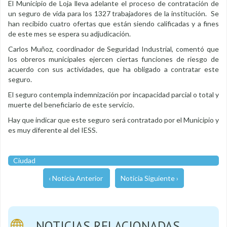
El Municipio de Loja lleva adelante el proceso de contratación de
un seguro de vida para los 1327 trabajadores de la institución. Se
han recibido cuatro ofertas que están siendo calificadas y a fines
de este mes se espera su adjudicación.
Carlos Muñoz, coordinador de Seguridad Industrial, comentó que
los obreros municipales ejercen ciertas funciones de riesgo de
acuerdo con sus actividades, que ha obligado a contratar este
seguro.
El seguro contempla indemnización por incapacidad parcial o total y
muerte del beneficiario de este servicio.
Hay que indicar que este seguro será contratado por el Municipio y
es muy diferente al del IESS.
Ciudad
‹ Noticia Anterior
Noticia Siguiente ›
NOTICIAS RELACIONADAS