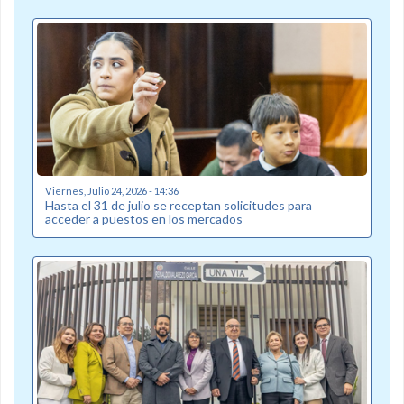
Viernes, Julio 24, 2026 - 14:36
Hasta el 31 de julio se receptan solicitudes para
acceder a puestos en los mercados