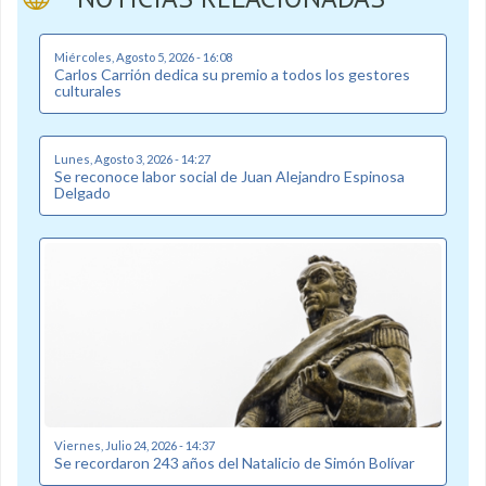
Miércoles, Agosto 5, 2026 - 16:08
Carlos Carrión dedica su premio a todos los gestores
culturales
Lunes, Agosto 3, 2026 - 14:27
Se reconoce labor social de Juan Alejandro Espinosa
Delgado
Viernes, Julio 24, 2026 - 14:37
Se recordaron 243 años del Natalicio de Simón Bolívar