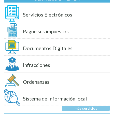
Servicios Electrónicos
Pague sus impuestos
Documentos Digitales
Infracciones
Ordenanzas
Sistema de Información local
más servicios