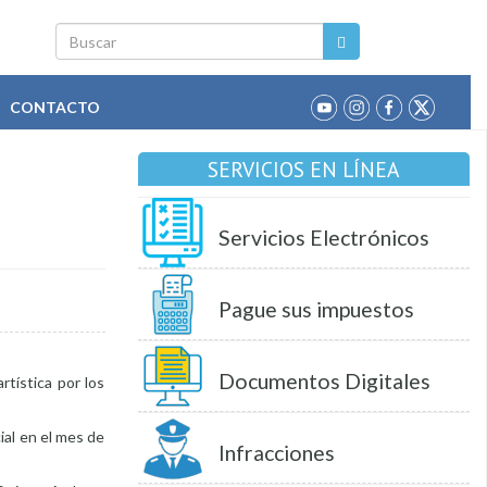
Buscar
CONTACTO
SERVICIOS EN LÍNEA
Servicios Electrónicos
Pague sus impuestos
Documentos Digitales
rtística por los
ial en el mes de
Infracciones