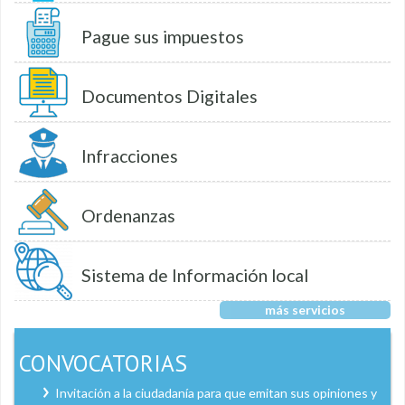
Pague sus impuestos
Documentos Digitales
Infracciones
Ordenanzas
Sistema de Información local
más servicios
CONVOCATORIAS
Invitación a la ciudadanía para que emitan sus opiniones y