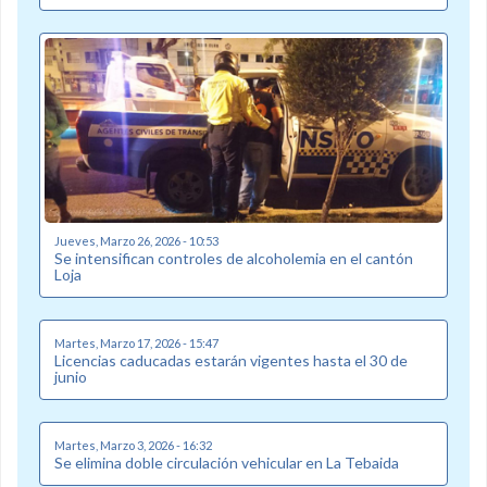
Jueves, Marzo 26, 2026 - 10:53
Se intensifican controles de alcoholemia en el cantón
Loja
Martes, Marzo 17, 2026 - 15:47
Licencias caducadas estarán vigentes hasta el 30 de
junio
Martes, Marzo 3, 2026 - 16:32
Se elimina doble circulación vehicular en La Tebaida