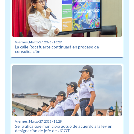
Viernes, Marzo 27, 2026 - 16:29
La calle Rocafuerte continuará en proceso de
consolidación
Viernes, Marzo 27, 2026 - 16:29
Se ratifica que municipio actuó de acuerdo a la ley en
designación de jefe de UCOT