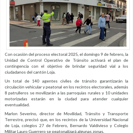
Con ocasión del proceso electoral 2025, el domingo 9 de febrero, la
Unidad de Control Operativo de Tránsito activará el plan de
contingencia con el objetivo de brindar seguridad vial a los
ciudadanos del cantón Loja.
Un total de 140 agentes civiles de tránsito garantizarán la
circulación vehicular y peatonal en los recintos electorales, además
8 patrulleros se movilizarán a las parroquias rurales y 10 unidades
motorizadas estarán en la ciudad para atender cualquier
eventualidad.
Marlon Severino, director de Movilidad, Tránsito y Transporte
Terrestre, precisó que, en los recintos de la Universidad Nacional
de Loja, colegios 27 de Febrero, Bernardo Valdivieso y Colegio
Militar Lauro Guerrero se peatonalizará algunas zonas.