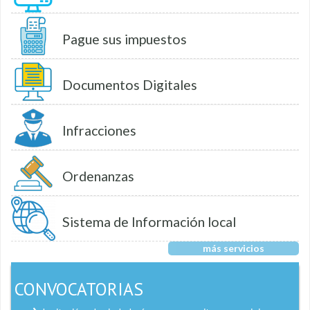
Pague sus impuestos
Documentos Digitales
Infracciones
Ordenanzas
Sistema de Información local
más servicios
CONVOCATORIAS