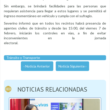
Sin embargo, se brindará facilidades para las personas que
requieran asistencia para llegar a estos lugares y se permitirá el
ingreso momentáneo en vehículo y cumpla con el sufragio.
Severino informó que en todos los recintos habrá presencia de
agentes civiles de tránsito y desde las 15:00, del viernes 7 de
febrero, iniciarán los controles en vías, a fin de evitar
inconvenientes en la jornada
electoral.
Tránsito y Transporte
‹ Noticia Anterior
Noticia Siguiente ›
NOTICIAS RELACIONADAS