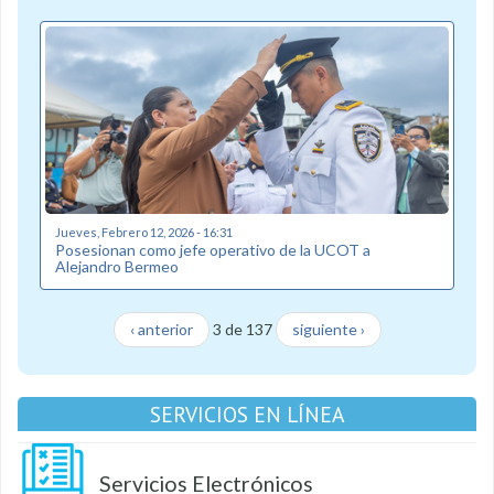
Jueves, Febrero 12, 2026 - 16:31
Posesionan como jefe operativo de la UCOT a
Alejandro Bermeo
‹ anterior
3 de 137
siguiente ›
SERVICIOS EN LÍNEA
Servicios Electrónicos