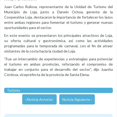
Juan Carlos Ruilova, representante de la Unidad de Turismo del
Municipio de Loja, junto a Darwin Ochoa, gerente de la
Cooperativa Loja, destacaron la importancia de fortalecer los lazos
entre ambas regiones para fomentar el turismo y generar nuevas
oportunidades para el sector.
En este evento se presentaron los principales atractivos de Loja,
su oferta cultural y gastronómica, así como las actividades
programadas para la temporada de carnaval, con el fin de atraer
visitantes de la costa hacia la ciudad de Loja.
“Fue un intercambio de experiencias y estrategias para potenciar
el turismo en ambas provincias, reforzando el compromiso de
trabajar en conjunto para el desarrollo del sector”, dijo Juanita
Córdova, viceprefecta de la provincia de Santa Elena.
Turismo
‹ Noticia Anterior
Noticia Siguiente ›