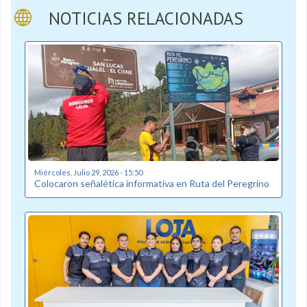
NOTICIAS RELACIONADAS
Miércoles, Julio 29, 2026 - 15:50
Colocaron señalética informativa en Ruta del Peregrino