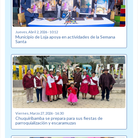
Jueves, Abril 2, 2026 - 10:12
Municipio de Loja apoya en actividades de la Semana
Santa
Viernes, Marzo 27, 2026 - 16:30
Chuquiribamba se prepara para sus fiestas de
parroquialización y escaramuzas