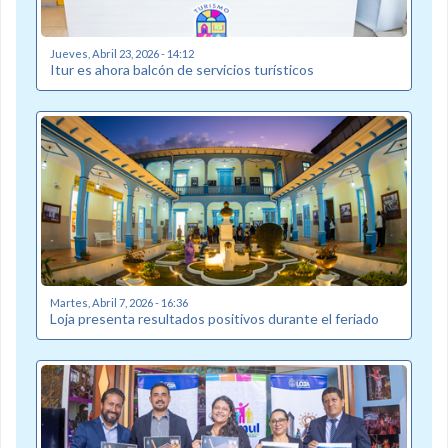
Jueves, Abril 23, 2026 - 14:12
Itur es ahora balcón de servicios turísticos
Martes, Abril 7, 2026 - 16:36
Loja presenta resultados positivos durante el feriado