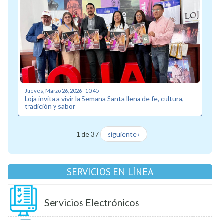
Jueves, Marzo 26, 2026 - 10:45
Loja invita a vivir la Semana Santa llena de fe, cultura,
tradición y sabor
1 de 37
siguiente ›
SERVICIOS EN LÍNEA
Servicios Electrónicos