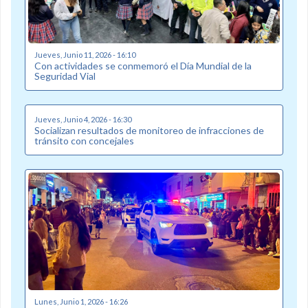
Jueves, Junio 11, 2026 - 16:10
Con actividades se conmemoró el Día Mundial de la
Seguridad Vial
Jueves, Junio 4, 2026 - 16:30
Socializan resultados de monitoreo de infracciones de
tránsito con concejales
Lunes, Junio 1, 2026 - 16:26