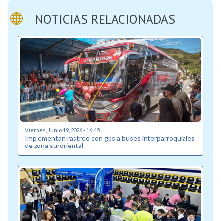
NOTICIAS RELACIONADAS
Viernes, Junio 19, 2026 - 16:45
Implementan rastreo con gps a buses interparroquiales
de zona suroriental