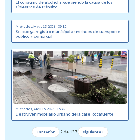
El consumo de alcohol sigue siendo la causa de los
siniestros de tránsito
Miércoles, Mayo 13, 2026 - 09:12
Se otorga registro municipal a unidades de transporte
público y comercial
Miércoles, Abril 15, 2026 - 15:49
Destruyen mobiliario urbano de la calle Rocafuerte
‹ anterior
2 de 137
siguiente ›