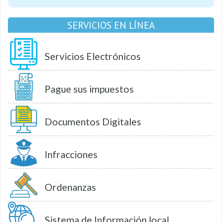
SERVICIOS EN LÍNEA
Servicios Electrónicos
Pague sus impuestos
Documentos Digitales
Infracciones
Ordenanzas
Sistema de Información local