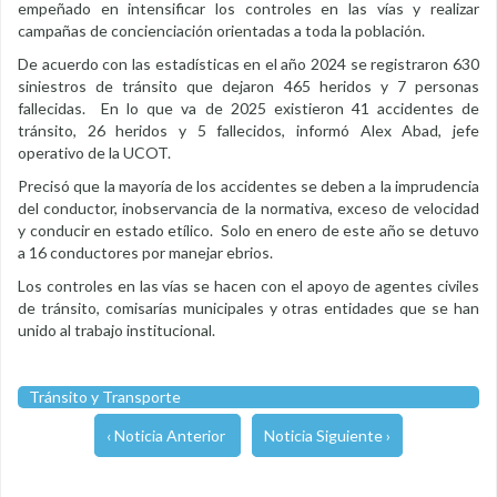
empeñado en intensificar los controles en las vías y realizar
campañas de concienciación orientadas a toda la población.
De acuerdo con las estadísticas en el año 2024 se registraron 630
siniestros de tránsito que dejaron 465 heridos y 7 personas
fallecidas. En lo que va de 2025 existieron 41 accidentes de
tránsito, 26 heridos y 5 fallecidos, informó Alex Abad, jefe
operativo de la UCOT.
Precisó que la mayoría de los accidentes se deben a la imprudencia
del conductor, inobservancia de la normativa, exceso de velocidad
y conducir en estado etílico. Solo en enero de este año se detuvo
a 16 conductores por manejar ebrios.
Los controles en las vías se hacen con el apoyo de agentes civiles
de tránsito, comisarías municipales y otras entidades que se han
unido al trabajo institucional.
Tránsito y Transporte
‹ Noticia Anterior
Noticia Siguiente ›