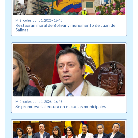
Miércoles, Julio 1, 2026 - 16:45
Restauran mural de Bolívar y monumento de Juan de
Salinas
Miércoles, Julio 1, 2026 - 16:46
Se promueve la lectura en escuelas municipales