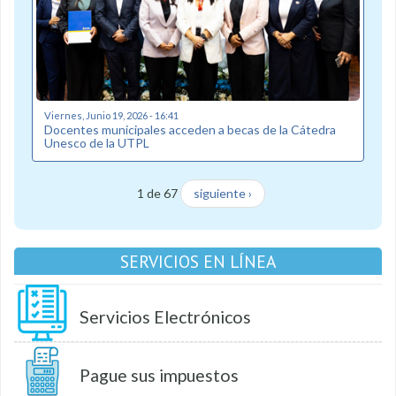
Viernes, Junio 19, 2026 - 16:41
Docentes municipales acceden a becas de la Cátedra
Unesco de la UTPL
1 de 67
siguiente ›
SERVICIOS EN LÍNEA
Servicios Electrónicos
Pague sus impuestos