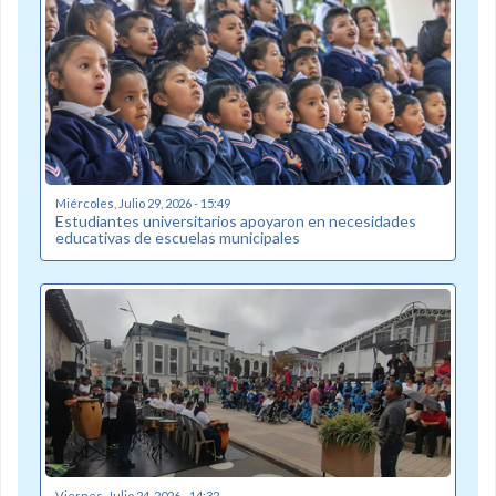
Miércoles, Julio 29, 2026 - 15:49
Estudiantes universitarios apoyaron en necesidades
educativas de escuelas municipales
Viernes, Julio 24, 2026 - 14:32