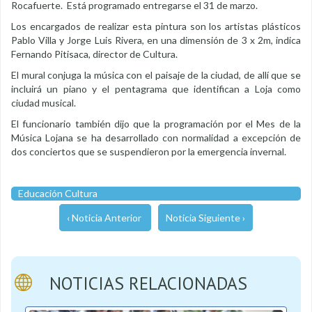
Rocafuerte. Está programado entregarse el 31 de marzo.
Los encargados de realizar esta pintura son los artistas plásticos
Pablo Villa y Jorge Luis Rivera, en una dimensión de 3 x 2m, indica
Fernando Pitisaca, director de Cultura.
El mural conjuga la música con el paisaje de la ciudad, de allí que se
incluirá un piano y el pentagrama que identifican a Loja como
ciudad musical.
El funcionario también dijo que la programación por el Mes de la
Música Lojana se ha desarrollado con normalidad a excepción de
dos conciertos que se suspendieron por la emergencia invernal.
Educación Cultura
‹ Noticia Anterior
Noticia Siguiente ›
NOTICIAS RELACIONADAS