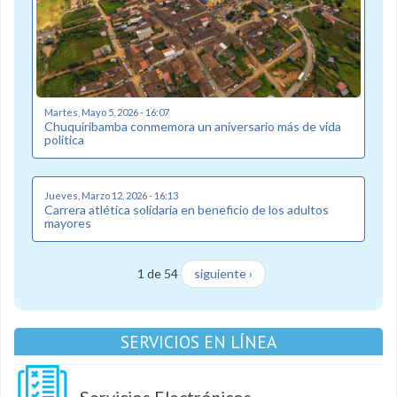
Martes, Mayo 5, 2026 - 16:07
Chuquiribamba conmemora un aniversario más de vida
política
Jueves, Marzo 12, 2026 - 16:13
Carrera atlética solidaria en beneficio de los adultos
mayores
1 de 54
siguiente ›
SERVICIOS EN LÍNEA