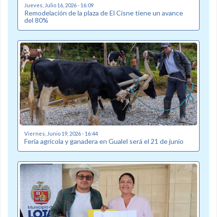
Jueves, Julio 16, 2026 - 16:09
Remodelación de la plaza de El Cisne tiene un avance
del 80%
Viernes, Junio 19, 2026 - 16:44
Feria agrícola y ganadera en Gualel será el 21 de junio