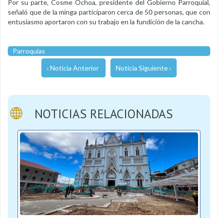
Por su parte, Cosme Ochoa, presidente del Gobierno Parroquial,
señaló que de la minga participaron cerca de 50 personas, que con
entusiasmo aportaron con su trabajo en la fundición de la cancha.
Parroquias
‹ Noticia Anterior
Noticia Siguiente ›
NOTICIAS RELACIONADAS