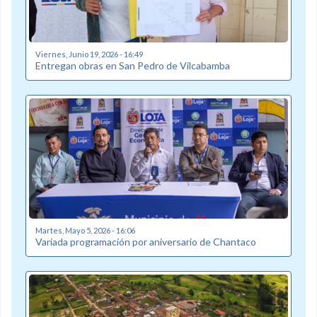
Viernes, Junio 19, 2026 - 16:49
Entregan obras en San Pedro de Vilcabamba
Martes, Mayo 5, 2026 - 16:06
Variada programación por aniversario de Chantaco