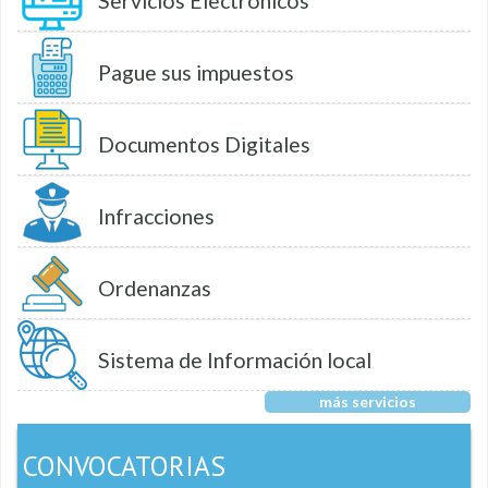
Servicios Electrónicos
Pague sus impuestos
Documentos Digitales
Infracciones
Ordenanzas
Sistema de Información local
más servicios
CONVOCATORIAS