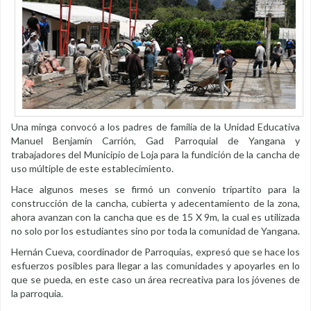
Una minga convocó a los padres de familia de la Unidad Educativa
Manuel Benjamín Carrión, Gad Parroquial de Yangana y
trabajadores del Municipio de Loja para la fundición de la cancha de
uso múltiple de este establecimiento.
Hace algunos meses se firmó un convenio tripartito para la
construcción de la cancha, cubierta y adecentamiento de la zona,
ahora avanzan con la cancha que es de 15 X 9m, la cual es utilizada
no solo por los estudiantes sino por toda la comunidad de Yangana.
Hernán Cueva, coordinador de Parroquias, expresó que se hace los
esfuerzos posibles para llegar a las comunidades y apoyarles en lo
que se pueda, en este caso un área recreativa para los jóvenes de
la parroquia.