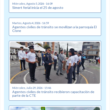
Miércoles, Agosto 5, 2026 - 16:09
Simert ferial inicia el 25 de agosto
Martes, Agosto 4, 2026 - 16:59
Agentes civiles de tránsito se movilizan a la parroquia El
Cisne
Miércoles, Julio 29, 2026 - 15:46
Agentes civiles de tránsito recibieron capacitación de
parte de la CTE