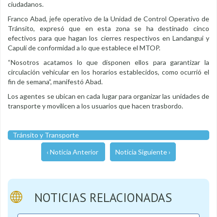
ciudadanos.
Franco Abad, jefe operativo de la Unidad de Control Operativo de
Tránsito, expresó que en esta zona se ha destinado cinco
efectivos para que hagan los cierres respectivos en Landangui y
Capulí de conformidad a lo que establece el MTOP.
“Nosotros acatamos lo que disponen ellos para garantizar la
circulación vehicular en los horarios establecidos, como ocurrió el
fin de semana”, manifestó Abad.
Los agentes se ubican en cada lugar para organizar las unidades de
transporte y movilicen a los usuarios que hacen trasbordo.
Tránsito y Transporte
‹ Noticia Anterior
Noticia Siguiente ›
NOTICIAS RELACIONADAS