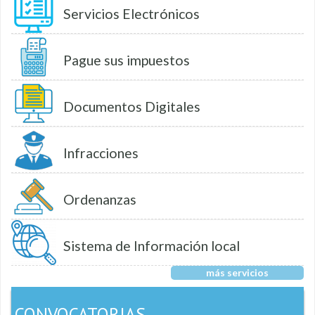
Servicios Electrónicos
Pague sus impuestos
Documentos Digitales
Infracciones
Ordenanzas
Sistema de Información local
más servicios
CONVOCATORIAS