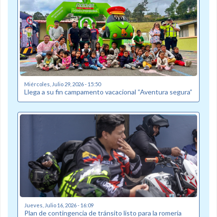
Miércoles, Julio 29, 2026 - 15:50
Llega a su fin campamento vacacional “Aventura segura”
Jueves, Julio 16, 2026 - 16:09
Plan de contingencia de tránsito listo para la romería