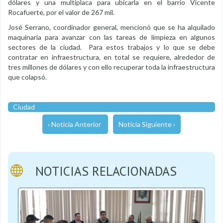
dólares y una multiplaca para ubicarla en el barrio Vicente
Rocafuerte, por el valor de 267 mil.
José Serrano, coordinador general, mencionó que se ha alquilado
maquinaria para avanzar con las tareas de limpieza en algunos
sectores de la ciudad. Para estos trabajos y lo que se debe
contratar en infraestructura, en total se requiere, alrededor de
tres millones de dólares y con ello recuperar toda la infraestructura
que colapsó.
Ciudad
‹ Noticia Anterior
Noticia Siguiente ›
NOTICIAS RELACIONADAS