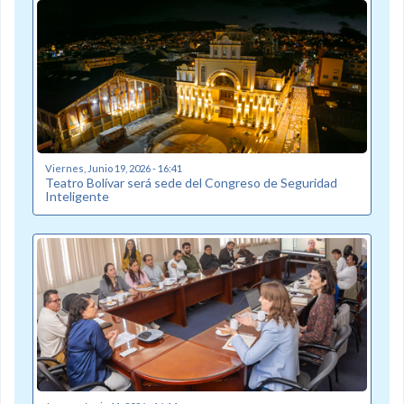
Viernes, Junio 19, 2026 - 16:41
Teatro Bolívar será sede del Congreso de Seguridad
Inteligente