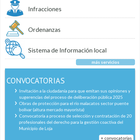
Infracciones
Ordenanzas
Sistema de Información local
más servicios
CONVOCATORIAS
Invitación a la ciudadanía para que emitan sus opiniones y
sugerencias del proceso de deliberación pública 2025
Obras de protección para el río malacatos sector puente
bolívar (altura mercado mayorista)
Convocatoria a proceso de selección y contratación de 20
profesionales del derecho para la gestión coactiva del
Municipio de Loja
+ convocatorias