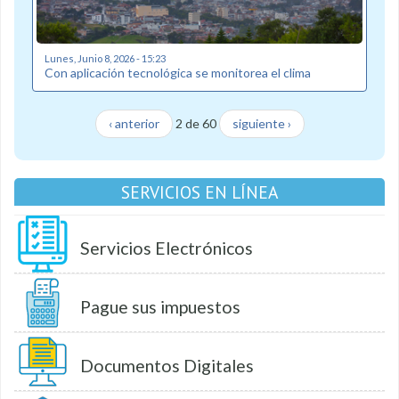
Lunes, Junio 8, 2026 - 15:23
Con aplicación tecnológica se monitorea el clima
‹ anterior
2 de 60
siguiente ›
SERVICIOS EN LÍNEA
Servicios Electrónicos
Pague sus impuestos
Documentos Digitales