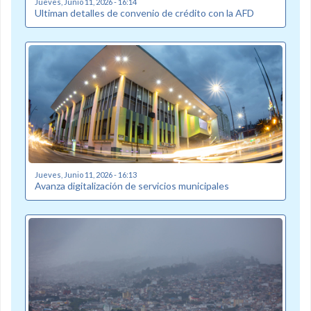
Jueves, Junio 11, 2026 - 16:14
Ultiman detalles de convenio de crédito con la AFD
Jueves, Junio 11, 2026 - 16:13
Avanza digitalización de servicios municipales