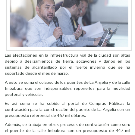
Las afectaciones en la infraestructura vial de la ciudad son altas
debido a deslizamientos de tierra, socavones y daños en los
sistemas de alcantarillado por el fuerte invierno que se ha
soportado desde el mes de marzo.
A esto se suma el colapso de los puentes de La Argelia y de la calle
Imbabura que son indispensables reponerlos para la movilidad
peatonal y vehicular.
Es así como se ha subido al portal de Compras Públicas la
contratación para la construcción del puente de La Argelia con un
presupuesto referencial de 467 mil dólares.
Además, se trabaja en otros procesos de contratación como son:
el puente de la calle Imbabura con un presupuesto de 447 mil