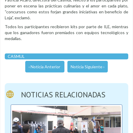
poner en escena las prácticas culinarias y el amor en cada plato,
“concursos como estos forjan grandes iniciativas en beneficio de
Loja”, exclamó.
Todos los participantes recibieron kits por parte de ILE, mientras
que los ganadores fueron premiados con equipos tecnológicos y
medallas.
CASMUL
‹ Noticia Anterior
Noticia Siguiente ›
NOTICIAS RELACIONADAS