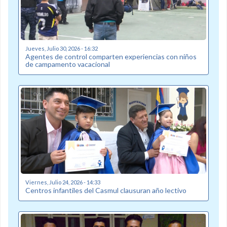
Jueves, Julio 30, 2026 - 16:32
Agentes de control comparten experiencias con niños
de campamento vacacional
Viernes, Julio 24, 2026 - 14:33
Centros infantiles del Casmul clausuran año lectivo