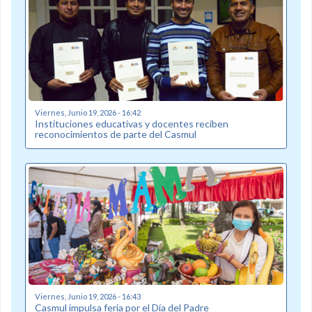
Viernes, Junio 19, 2026 - 16:42
Instituciones educativas y docentes reciben
reconocimientos de parte del Casmul
Viernes, Junio 19, 2026 - 16:43
Casmul impulsa feria por el Día del Padre