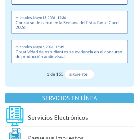
Miércoles, Mayo 13, 2026 - 15:36
Concurso de canto en la Semana del Estudiante Cacel
2026
Miércoles, Mayo 6, 2026 - 15:49
Creatividad de estudiantes se evidencia en el concurso
de producción audiovisual
1 de 155
siguiente ›
SERVICIOS EN LÍNEA
Servicios Electrónicos
Pague sus impuestos