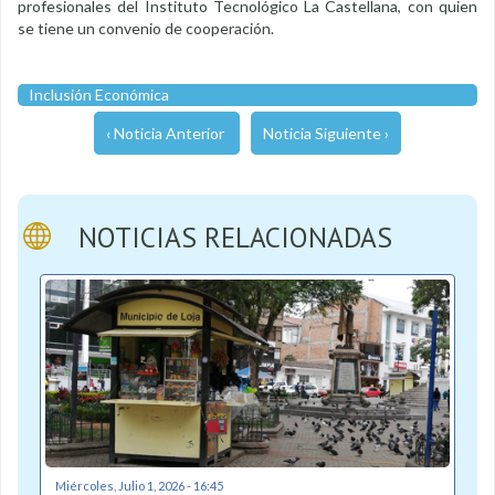
profesionales del Instituto Tecnológico La Castellana, con quien
se tiene un convenio de cooperación.
Inclusión Económica
‹ Noticia Anterior
Noticia Siguiente ›
NOTICIAS RELACIONADAS
Miércoles, Julio 1, 2026 - 16:45