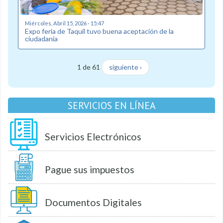
Miércoles, Abril 15, 2026 - 15:47
Expo feria de Taquil tuvo buena aceptación de la
ciudadanía
1 de 61
siguiente ›
SERVICIOS EN LÍNEA
Servicios Electrónicos
Pague sus impuestos
Documentos Digitales