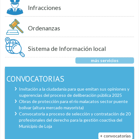
Infracciones
Ordenanzas
Sistema de Información local
más servicios
CONVOCATORIAS
Invitación a la ciudadanía para que emitan sus opiniones y
sugerencias del proceso de deliberación pública 2025
Obras de protección para el río malacatos sector puente
bolívar (altura mercado mayorista)
Convocatoria a proceso de selección y contratación de 20
profesionales del derecho para la gestión coactiva del
Municipio de Loja
+ convocatorias