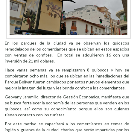
En los parques de la ciudad ya se observan los quioscos
remodelados de los comerciantes que se ubican en estos espacios
con ventas de confites. En total se adquirieron 16 con una
inversión de 21 mil dólares.
Hace varias semanas ya se remplazaron 8 quioscos y hoy se
completaron ocho más, los que se ubican en las inmediaciones del
Parque Bolívar fueron cambiados por estos nuevos elementos que
mejora la imagen del lugar y les brinda confort a los comerciantes.
Geovany Jaramillo, director de Gestión Económica, manifiesta que
se busca fortalecer la economía de las personas que venden en los
quioscos, así como su conocimiento porque ellos son quienes
tienen contacto con los turistas.
Por este motivo se capacitará a los comerciantes en temas de
inglés y guianza de la ciudad, charlas que serán impartidas por los