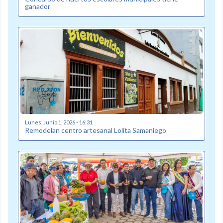
ganador
Lunes, Junio 1, 2026 - 16:31
Remodelan centro artesanal Lolita Samaniego