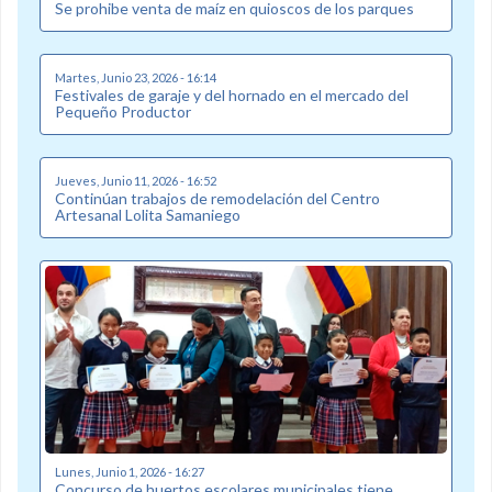
Se prohibe venta de maíz en quioscos de los parques
Martes, Junio 23, 2026 - 16:14
Festivales de garaje y del hornado en el mercado del
Pequeño Productor
Jueves, Junio 11, 2026 - 16:52
Continúan trabajos de remodelación del Centro
Artesanal Lolita Samaniego
Lunes, Junio 1, 2026 - 16:27
Concurso de huertos escolares municipales tiene