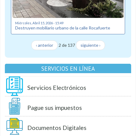
Miércoles, Abril 15, 2026 - 15:49
Destruyen mobiliario urbano de la calle Rocafuerte
‹ anterior
2 de 137
siguiente ›
SERVICIOS EN LÍNEA
Servicios Electrónicos
Pague sus impuestos
Documentos Digitales