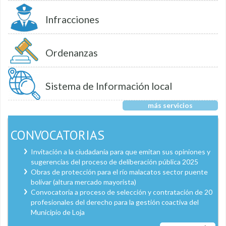
Infracciones
Ordenanzas
Sistema de Información local
más servicios
CONVOCATORIAS
Invitación a la ciudadanía para que emitan sus opiniones y
sugerencias del proceso de deliberación pública 2025
Obras de protección para el río malacatos sector puente
bolívar (altura mercado mayorista)
Convocatoria a proceso de selección y contratación de 20
profesionales del derecho para la gestión coactiva del
Municipio de Loja