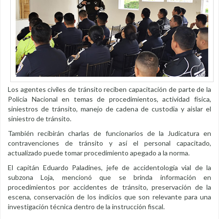
Los agentes civiles de tránsito reciben capacitación de parte de la
Policía Nacional en temas de procedimientos, actividad física,
siniestros de tránsito, manejo de cadena de custodia y aislar el
siniestro de tránsito.
También recibirán charlas de funcionarios de la Judicatura en
contravenciones de tránsito y así el personal capacitado,
actualizado puede tomar procedimiento apegado a la norma.
El capitán Eduardo Paladines, jefe de accidentología vial de la
subzona Loja, mencionó que se brinda información en
procedimientos por accidentes de tránsito, preservación de la
escena, conservación de los indicios que son relevante para una
investigación técnica dentro de la instrucción fiscal.