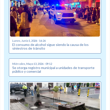
Lunes, Junio 1, 2026 - 16:26
El consumo de alcohol sigue siendo la causa de los
siniestros de tránsito
Miércoles, Mayo 13, 2026 - 09:12
Se otorga registro municipal a unidades de transporte
público y comercial