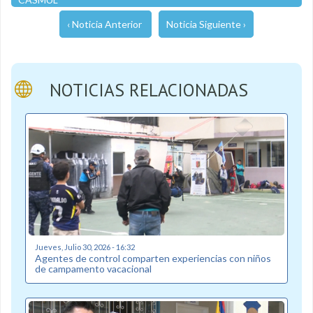
‹ Noticia Anterior
Noticia Siguiente ›
NOTICIAS RELACIONADAS
Jueves, Julio 30, 2026 - 16:32
Agentes de control comparten experiencias con niños
de campamento vacacional