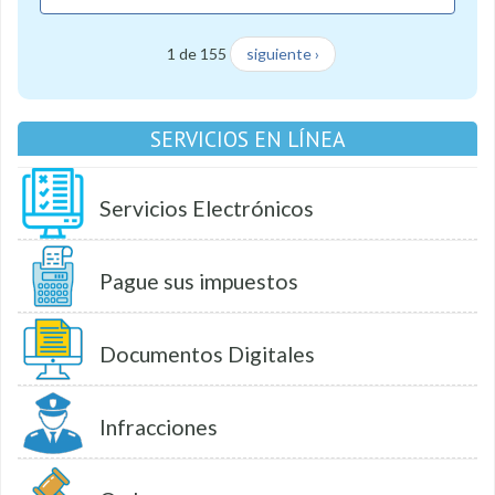
1 de 155
siguiente ›
SERVICIOS EN LÍNEA
Servicios Electrónicos
Pague sus impuestos
Documentos Digitales
Infracciones