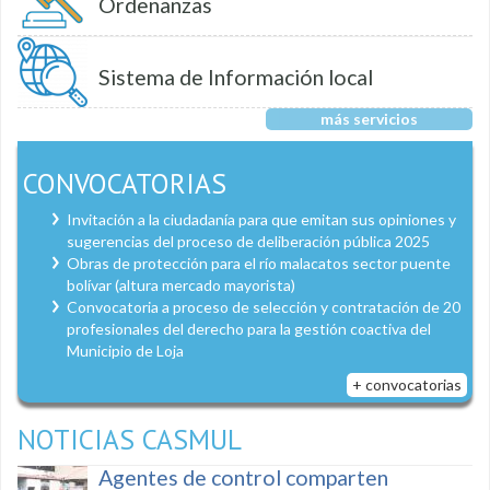
Ordenanzas
Sistema de Información local
más servicios
CONVOCATORIAS
Invitación a la ciudadanía para que emitan sus opiniones y
sugerencias del proceso de deliberación pública 2025
Obras de protección para el río malacatos sector puente
bolívar (altura mercado mayorista)
Convocatoria a proceso de selección y contratación de 20
profesionales del derecho para la gestión coactiva del
Municipio de Loja
+ convocatorias
NOTICIAS CASMUL
Agentes de control comparten