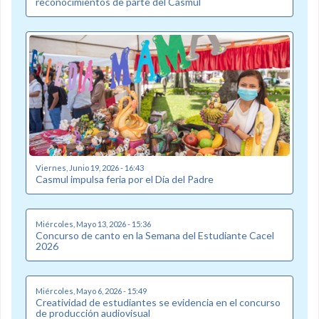
reconocimientos de parte del Casmul
Viernes, Junio 19, 2026 - 16:43
Casmul impulsa feria por el Día del Padre
Miércoles, Mayo 13, 2026 - 15:36
Concurso de canto en la Semana del Estudiante Cacel
2026
Miércoles, Mayo 6, 2026 - 15:49
Creatividad de estudiantes se evidencia en el concurso
de producción audiovisual