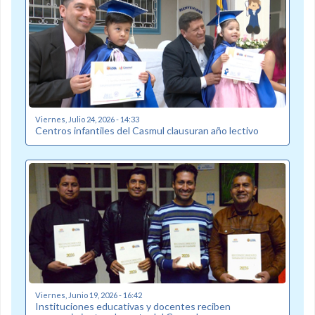
Viernes, Julio 24, 2026 - 14:33
Centros infantiles del Casmul clausuran año lectivo
Viernes, Junio 19, 2026 - 16:42
Instituciones educativas y docentes reciben