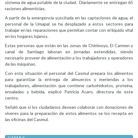
sistema de agua potable de la ciudad. Diariamente se entregan 65
raciones alimenticias.
A partir de la emergencia suscitada en las captaciones de agua, el
personal de la Umapal se ha desplazado a estos sectores para
trabajar en las reparaciones que permitan contar con el líquido vital
en los hogares lojanos.
Estas personas que están en las zonas de Chirimoyo, El Carmen y
canal de Santiago laboran en jornadas extendidas, siendo
necesario proveer de alimentación a los trabajadores y operadores
de las máquinas.
Con esta situación el personal del Casmul prepara los alimentos
para garantizar la entrega de almuerzos y meriendas a los
trabajadores, alimentación que contiene carbohidratos, proteína,
ensaladas y bebida, explicó Patricia Acaro, directora de este
centro.
Señaló que si los ciudadanos desean colaborar con donaciones de
víveres para la preparación de estos alimentos se los recepta en
las oficinas del Casmul.
CASMUL