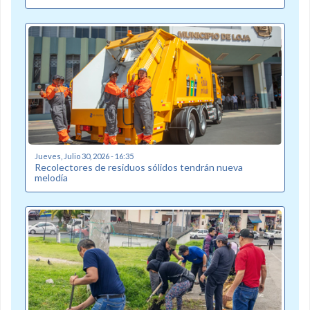
Jueves, Julio 30, 2026 - 16:35
Recolectores de residuos sólidos tendrán nueva
melodía