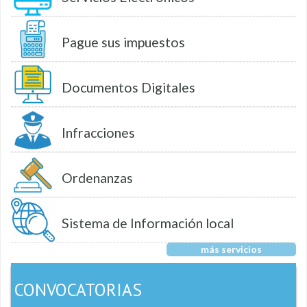
Pague sus impuestos
Documentos Digitales
Infracciones
Ordenanzas
Sistema de Información local
más servicios
CONVOCATORIAS