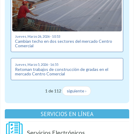
Jueves, Marzo 26, 2026 - 10:53
Cambian techo en dos sectores del mercado Centro
Comercial
Jueves, Marzo 5, 2026 - 16:55
Retoman trabajos de construcción de gradas en el
mercado Centro Comercial
1 de 112
siguiente ›
SERVICIOS EN LÍNEA
Servicios Electrónicos