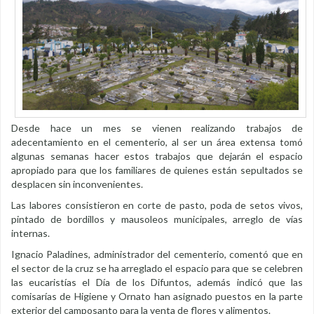
Desde hace un mes se vienen realizando trabajos de
adecentamiento en el cementerio, al ser un área extensa tomó
algunas semanas hacer estos trabajos que dejarán el espacio
apropiado para que los familiares de quienes están sepultados se
desplacen sin inconvenientes.
Las labores consistieron en corte de pasto, poda de setos vivos,
pintado de bordillos y mausoleos municipales, arreglo de vías
internas.
Ignacio Paladines, administrador del cementerio, comentó que en
el sector de la cruz se ha arreglado el espacio para que se celebren
las eucaristías el Día de los Difuntos, además indicó que las
comisarías de Higiene y Ornato han asignado puestos en la parte
exterior del camposanto para la venta de flores y alimentos.