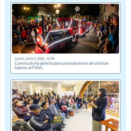
Lunes, Junio 1, 2026 - 16:36
Convocatoria abierta para postulaciones de artistas
lojanos al FIAVL