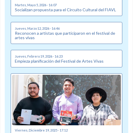
Martes, Mayo 5, 2026 - 16:07
Socializan propuesta para el Circuito Cultural del FIAVL
Jueves, Marzo 12, 2026 - 16:46
Reconocen a artistas que participaron en el festival de
artes vivas
Jueves, Febrero 19, 2026 - 16:23
Empieza planificación del Festival de Artes Vivas
Viernes, Diciembre 19, 2025 - 17:12