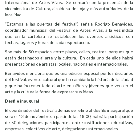
Internacional de Artes Vivas. Se contará con la presencia de la
viceministra de Cultura, alcaldesa de Loja y más autoridades de la
localidad.
“Estamos a las puertas del festival”, señala Rodrigo Benavides,
coordinador municipal del Festival de Artes Vivas, a la vez indica
que en la cartelera se establecen los eventos artísticos con
fechas, lugares y horas de cada espectáculo.
Son más de 50 espacios entre plazas, calles, teatros, parques que
están destinados al arte y la cultura. En cada uno de ellos habrá
presentaciones de artistas locales, nacionales e internacionales.
Benavides menciona que es una edición especial por los diez años
del festival, evento cultural que ha cambiado la historia de la ciudad
y que ha incrementado el arte en niños y jóvenes que ven en el
arte y la cultura la forma de expresar sus ideas.
Desfile inaugural
El coordinador del festival además se refirió al desfile inaugural que
será el 13 de noviembre, a partir de las 18:00, habrá la participación
de 50 delegaciones participantes entre instituciones educativas,
empresas, colectivos de arte, delegaciones internacionales.