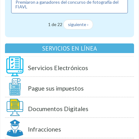
Premiaron a ganadores del concurso de fotografía del
FIAVL
1 de 22
siguiente ›
SERVICIOS EN LÍNEA
Servicios Electrónicos
Pague sus impuestos
Documentos Digitales
Infracciones