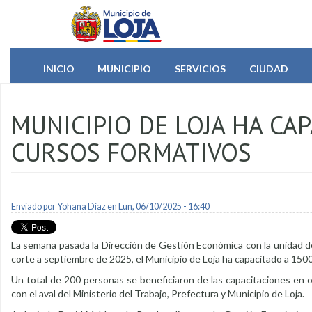
Pasar al contenido principal
INICIO
MUNICIPIO
SERVICIOS
CIUDAD
MUNICIPIO DE LOJA HA CA
CURSOS FORMATIVOS
Enviado por
Yohana Diaz
en Lun, 06/10/2025 - 16:40
La semana pasada la Dirección de Gestión Económica con la unidad 
corte a septiembre de 2025, el Municipio de Loja ha capacitado a 15
Un total de 200 personas se beneficiaron de las capacitaciones en of
con el aval del Ministerio del Trabajo, Prefectura y Municipio de Loja.