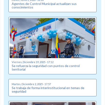
Agentes de Control Municipal actualizan sus
conocimientos
Viernes, Diciembre 19, 2025 - 17:12
Se refuerza la seguridad con puntos de control
territorial
Martes, Diciembre 2, 2025 - 17:57
Se trabaja de forma interinstitucional en temas de
seguridad