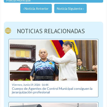
Polícia Municipal
‹ Noticia Anterior
Noticia Siguiente ›
NOTICIAS RELACIONADAS
Viernes, Junio 19, 2026 - 16:44
Cuerpo de Agentes de Control Municipal consiguen la
jerarquización profesional