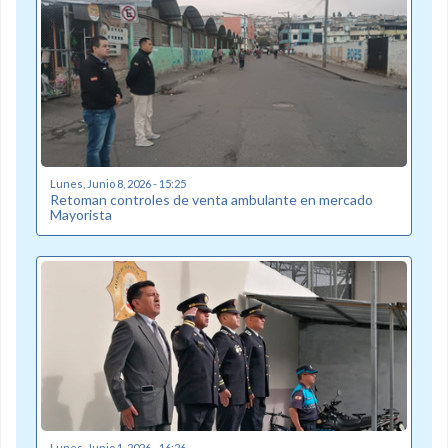
Lunes, Junio 8, 2026 - 15:25
Retoman controles de venta ambulante en mercado
Mayorista
Lunes, Junio 1, 2026 - 16:26