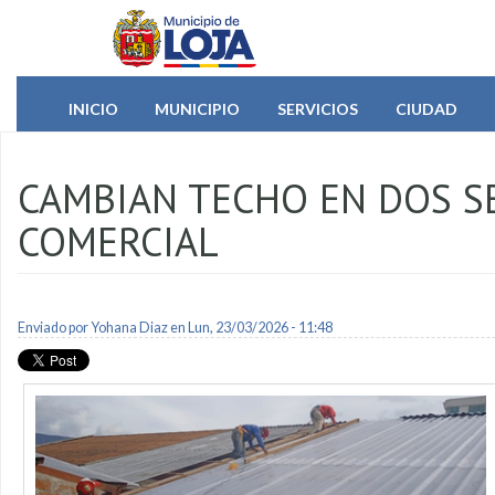
Pasar al contenido principal
INICIO
MUNICIPIO
SERVICIOS
CIUDAD
CAMBIAN TECHO EN DOS S
COMERCIAL
Enviado por
Yohana Diaz
en Lun, 23/03/2026 - 11:48