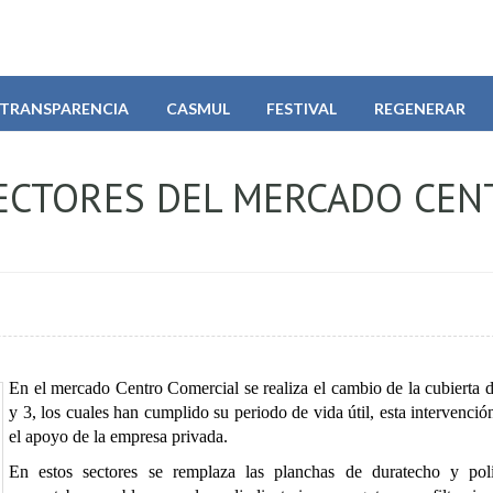
TRANSPARENCIA
CASMUL
FESTIVAL
REGENERAR
ECTORES DEL MERCADO CEN
En el mercado Centro Comercial se realiza el cambio de la cubierta d
y 3, los cuales han cumplido su periodo de vida útil, esta intervenció
el apoyo de la empresa privada.
En estos sectores se remplaza las planchas de duratecho y pol