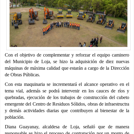
Con el objetivo de complementar y reforzar el equipo caminero
del Municipio de Loja, se hizo la adquisición de diez nuevas
máquinas de máxima calidad que estarán a cargo de la Dirección
de Obras Públicas.
Con esta maquinaria se incrementará el alcance operativo en el
tema vial, además se podrá intervenir en los cauces de ríos y
quebradas, ejecución de los trabajos de construcción del cubeto
emergente del Centro de Residuos Sólidos, obras de infraestructra
y demás actividades diarias que contribuyen al bienestar de la
población.
Diana Guayanay, alcaldesa de Loja, señaló que de manera
responsable se hizo el proceso de contratación por un monto de