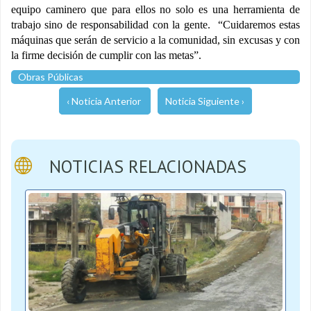
equipo caminero que para ellos no solo es una herramienta de
trabajo sino de responsabilidad con la gente. “Cuidaremos estas
máquinas que serán de servicio a la comunidad, sin excusas y con
la firme decisión de cumplir con las metas”.
Obras Públicas
‹ Noticia Anterior
Noticia Siguiente ›
NOTICIAS RELACIONADAS