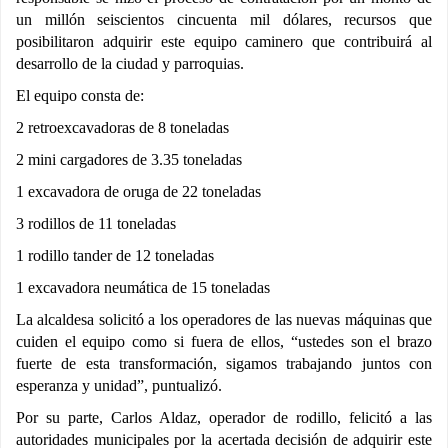
un millón seiscientos cincuenta mil dólares, recursos que
posibilitaron adquirir este equipo caminero que contribuirá al
desarrollo de la ciudad y parroquias.
El equipo consta de:
2 retroexcavadoras de 8 toneladas
2 mini cargadores de 3.35 toneladas
1 excavadora de oruga de 22 toneladas
3 rodillos de 11 toneladas
1 rodillo tander de 12 toneladas
1 excavadora neumática de 15 toneladas
La alcaldesa solicitó a los operadores de las nuevas máquinas que
cuiden el equipo como si fuera de ellos, “ustedes son el brazo
fuerte de esta transformación, sigamos trabajando juntos con
esperanza y unidad”, puntualizó.
Por su parte, Carlos Aldaz, operador de rodillo, felicitó a las
autoridades municipales por la acertada decisión de adquirir este