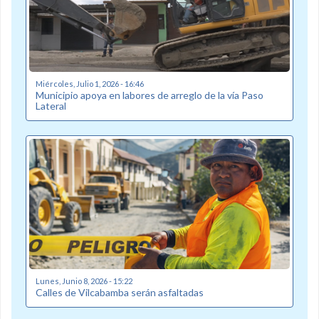
Miércoles, Julio 1, 2026 - 16:46
Municipio apoya en labores de arreglo de la vía Paso
Lateral
Lunes, Junio 8, 2026 - 15:22
Calles de Vilcabamba serán asfaltadas