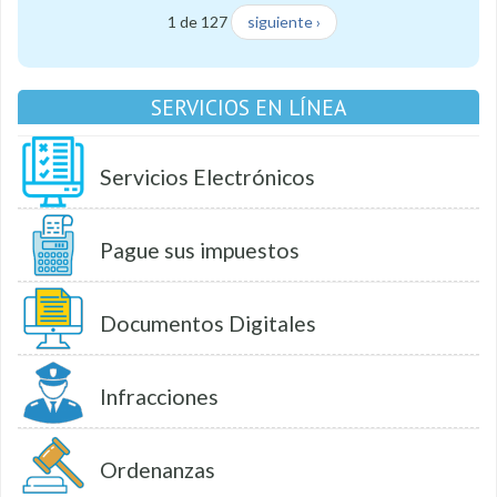
1 de 127
siguiente ›
SERVICIOS EN LÍNEA
Servicios Electrónicos
Pague sus impuestos
Documentos Digitales
Infracciones
Ordenanzas