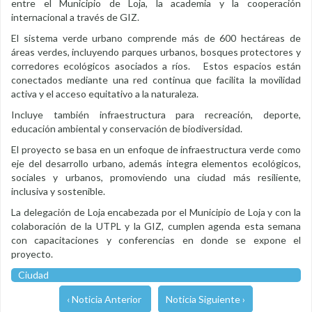
entre el Municipio de Loja, la academia y la cooperación
internacional a través de GIZ.
El sistema verde urbano comprende más de 600 hectáreas de
áreas verdes, incluyendo parques urbanos, bosques protectores y
corredores ecológicos asociados a ríos. Estos espacios están
conectados mediante una red continua que facilita la movilidad
activa y el acceso equitativo a la naturaleza.
Incluye también infraestructura para recreación, deporte,
educación ambiental y conservación de biodiversidad.
El proyecto se basa en un enfoque de infraestructura verde como
eje del desarrollo urbano, además integra elementos ecológicos,
sociales y urbanos, promoviendo una ciudad más resiliente,
inclusiva y sostenible.
La delegación de Loja encabezada por el Municipio de Loja y con la
colaboración de la UTPL y la GIZ, cumplen agenda esta semana
con capacitaciones y conferencias en donde se expone el
proyecto.
Ciudad
‹ Noticia Anterior
Noticia Siguiente ›