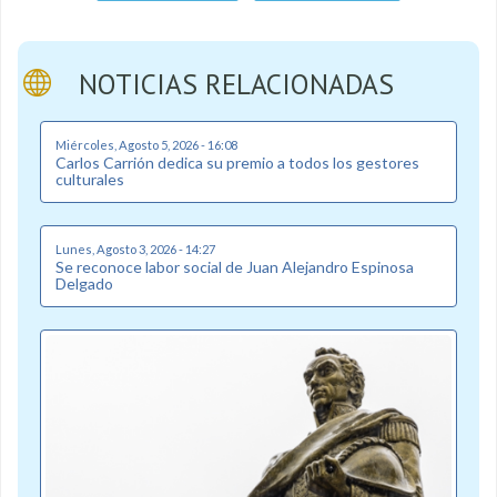
NOTICIAS RELACIONADAS
Miércoles, Agosto 5, 2026 - 16:08
Carlos Carrión dedica su premio a todos los gestores
culturales
Lunes, Agosto 3, 2026 - 14:27
Se reconoce labor social de Juan Alejandro Espinosa
Delgado