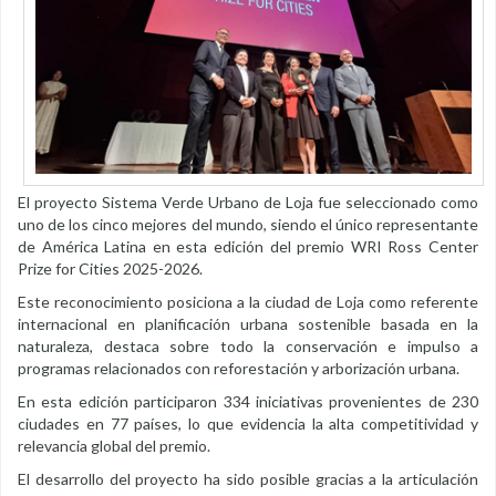
El proyecto Sistema Verde Urbano de Loja fue seleccionado como
uno de los cinco mejores del mundo, siendo el único representante
de América Latina en esta edición del premio WRI Ross Center
Prize for Cities 2025-2026.
Este reconocimiento posiciona a la ciudad de Loja como referente
internacional en planificación urbana sostenible basada en la
naturaleza, destaca sobre todo la conservación e impulso a
programas relacionados con reforestación y arborización urbana.
En esta edición participaron 334 iniciativas provenientes de 230
ciudades en 77 países, lo que evidencia la alta competitividad y
relevancia global del premio.
El desarrollo del proyecto ha sido posible gracias a la articulación