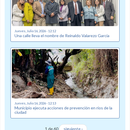
Jueves, Julio 16, 2026 - 12:12
Una calle lleva el nombre de Reinaldo Valarezo García
Jueves, Julio 16, 2026 - 12:13
Municipio ejecuta acciones de prevención en ríos de la
ciudad
1 de 60
siguiente ›