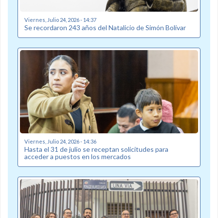
Viernes, Julio 24, 2026 - 14:37
Se recordaron 243 años del Natalicio de Simón Bolívar
Viernes, Julio 24, 2026 - 14:36
Hasta el 31 de julio se receptan solicitudes para
acceder a puestos en los mercados