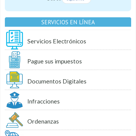
SERVICIOS EN LÍNEA
Servicios Electrónicos
Pague sus impuestos
Documentos Digitales
Infracciones
Ordenanzas