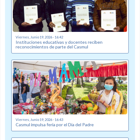
Viernes, Junio 19, 2026 - 16:42
Instituciones educativas y docentes reciben
reconocimientos de parte del Casmul
Viernes, Junio 19, 2026 - 16:43
Casmul impulsa feria por el Día del Padre