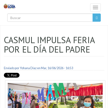
Pasar al contenido principal
Toggle
navigati
Buscar
CASMUL IMPULSA FERIA
POR EL DÍA DEL PADRE
Enviado por
Yohana Diaz
en Mar, 16/06/2026 - 16:53