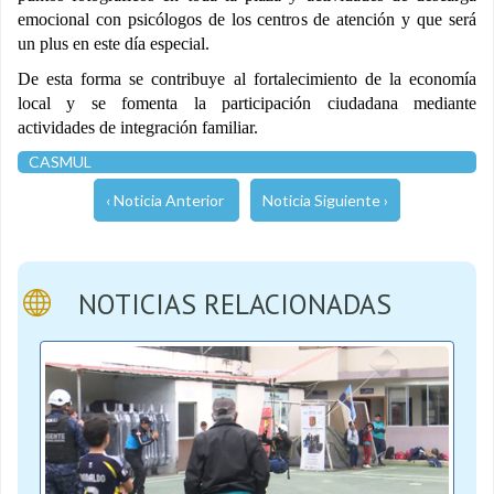
emocional con psicólogos de los centros de atención y que será
un plus en este día especial.
De esta forma se contribuye al fortalecimiento de la economía
local y se fomenta la participación ciudadana mediante
actividades de integración familiar.
CASMUL
‹ Noticia Anterior
Noticia Siguiente ›
NOTICIAS RELACIONADAS