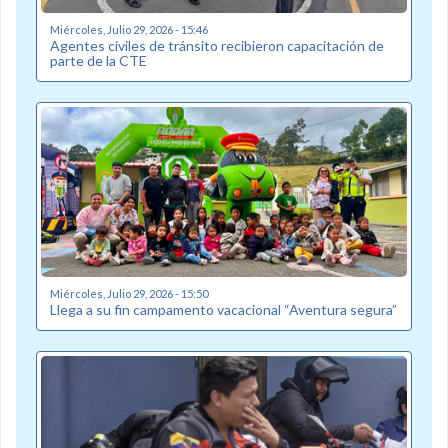
Miércoles, Julio 29, 2026 - 15:46
Agentes civiles de tránsito recibieron capacitación de
parte de la CTE
Miércoles, Julio 29, 2026 - 15:50
Llega a su fin campamento vacacional “Aventura segura”