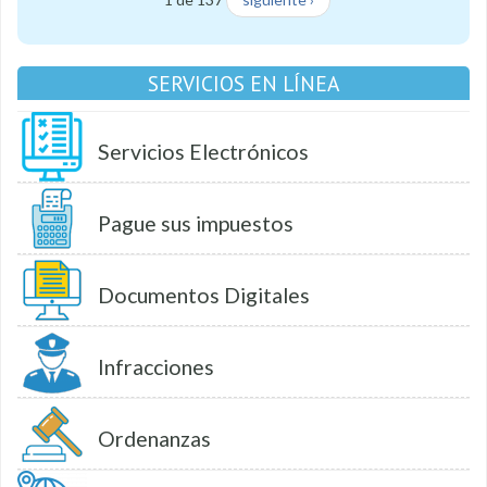
SERVICIOS EN LÍNEA
Servicios Electrónicos
Pague sus impuestos
Documentos Digitales
Infracciones
Ordenanzas