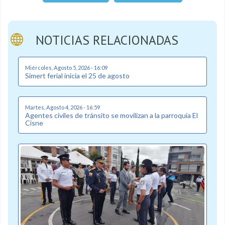
NOTICIAS RELACIONADAS
Miércoles, Agosto 5, 2026 - 16:09
Simert ferial inicia el 25 de agosto
Martes, Agosto 4, 2026 - 16:59
Agentes civiles de tránsito se movilizan a la parroquia El
Cisne