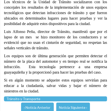
Los técnicos de la Unidad de Tránsito socializaron con los
concejales los resultados de la implementación de unos equipos
tecnológicos que detectan infracciones de tránsito y que fueron
ubicados en determinados lugares para hacer pruebas y ver la
posibilidad de adquirir estos dispositivos para la ciudad.
Luis Alfonso Peña, director de Tránsito, manifestó que por el
lapso de un mes se hizo monitoreo de los conductores y se
evidenció que no usan el cinturón de seguridad, no respetan las
señales verticales de tránsito.
Los equipos son de última generación que permiten detectar el
número de la placa del automotor y en tiempo real se notifica la
infracción. Esta tecnología pertenece a una empresa
guayaquileña y la proporcionó para hacer las pruebas del caso.
Si en algún momento se adqueire estos equipos servirían para
educar a la ciudadanía, salvar vidas y bajar el número de
siniestros en la ciudad.
Tránsito y Transporte
‹ Noticia Anterior
Noticia Siguiente ›