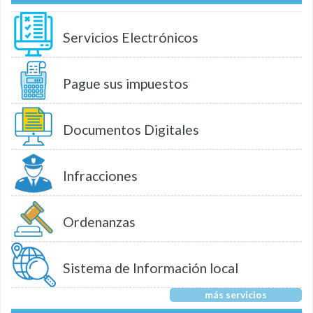
Servicios Electrónicos
Pague sus impuestos
Documentos Digitales
Infracciones
Ordenanzas
Sistema de Información local
más servicios