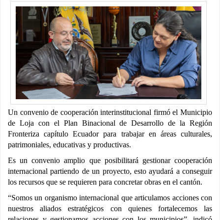
Un convenio de cooperación interinstitucional firmó el Municipio
de Loja con el Plan Binacional de Desarrollo de la Región
Fronteriza capítulo Ecuador para trabajar en áreas culturales,
patrimoniales, educativas y productivas.
Es un convenio amplio que posibilitará gestionar cooperación
internacional partiendo de un proyecto, esto ayudará a conseguir
los recursos que se requieren para concretar obras en el cantón.
“Somos un organismo internacional que articulamos acciones con
nuestros aliados estratégicos con quienes fortalecemos las
relaciones y gestionamos acciones con los municipios”, indicó