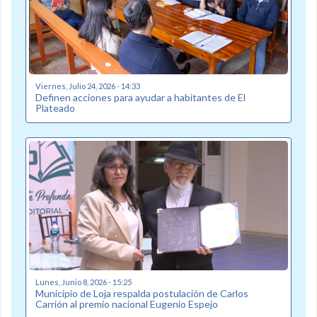
Viernes, Julio 24, 2026 - 14:33
Definen acciones para ayudar a habitantes de El
Plateado
Lunes, Junio 8, 2026 - 15:25
Municipio de Loja respalda postulación de Carlos
Carrión al premio nacional Eugenio Espejo