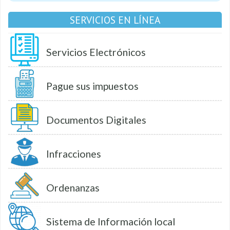
SERVICIOS EN LÍNEA
Servicios Electrónicos
Pague sus impuestos
Documentos Digitales
Infracciones
Ordenanzas
Sistema de Información local