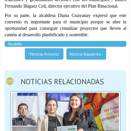
Fernando Iñiguez Celi, director ejecutivo del Plan Binacional.
Por su parte, la alcaldesa Diana Guayanay expresó que este
convenio es importante para el municipio porque se abre la
oportunidad para conseguir cristalizar proyectos que lleven al
cantón al desarrollo planbificado y sostenible.
Alcaldía
‹ Noticia Anterior
Noticia Siguiente ›
NOTICIAS RELACIONADAS