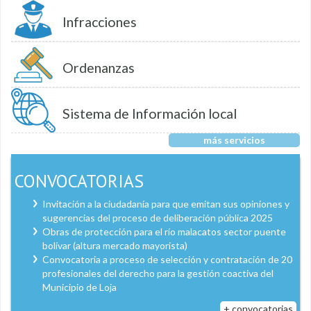
Infracciones
Ordenanzas
Sistema de Información local
más servicios
CONVOCATORIAS
Invitación a la ciudadanía para que emitan sus opiniones y
sugerencias del proceso de deliberación pública 2025
Obras de protección para el río malacatos sector puente
bolívar (altura mercado mayorista)
Convocatoria a proceso de selección y contratación de 20
profesionales del derecho para la gestión coactiva del
Municipio de Loja
+ convocatorias