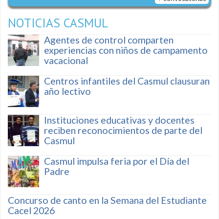
NOTICIAS CASMUL
Agentes de control comparten
experiencias con niños de campamento
vacacional
Centros infantiles del Casmul clausuran
año lectivo
Instituciones educativas y docentes
reciben reconocimientos de parte del
Casmul
Casmul impulsa feria por el Día del
Padre
Concurso de canto en la Semana del Estudiante
Cacel 2026