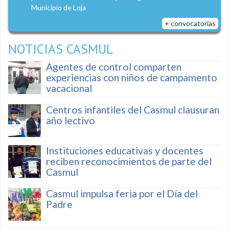
Municipio de Loja
+ convocatorias
NOTICIAS CASMUL
Agentes de control comparten
experiencias con niños de campamento
vacacional
Centros infantiles del Casmul clausuran
año lectivo
Instituciones educativas y docentes
reciben reconocimientos de parte del
Casmul
Casmul impulsa feria por el Día del
Padre