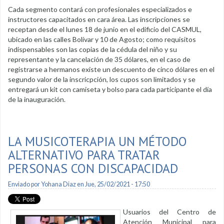
Cada segmento contará con profesionales especializados e
instructores capacitados en cara área. Las inscripciones se
receptan desde el lunes 18 de junio en el edificio del CASMUL,
ubicado en las calles Bolívar y 10 de Agosto; como requisitos
indispensables son las copias de la cédula del niño y su
representante y la cancelación de 35 dólares, en el caso de
registrarse a hermanos existe un descuento de cinco dólares en el
segundo valor de la inscricpción, los cupos son limitados y se
entregará un kit con camiseta y bolso para cada participante el día
de la inauguración.
LA MUSICOTERAPIA UN MÉTODO
ALTERNATIVO PARA TRATAR
PERSONAS CON DISCAPACIDAD
Enviado por
Yohana Diaz
en Jue, 25/02/2021 - 17:50
Usuarios del Centro de
Atención Municipal para