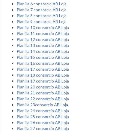
Planilla 6 consorcio AB Loja
Planilla 7 consorcio AB Loja
Planilla 8 consorcio AB Loja
Planilla 9 consorcio AB Loja
Planilla 10 consorcio AB Loja
Planilla 11 consorcio AB Loja
Planilla 12 consorcio AB Loja
Planilla 13 consorcio AB Loja
Planilla 14 consorcio AB Loja
Planilla 15 consorcio AB Loja
Planilla 16 consorcio AB Loja
Planilla 17 consorcio AB Loja
Planilla 18 consorcio AB Loja
Planilla 19 consorcio AB Loja
Planilla 20 consorcio AB Loja
Planilla 21 consorcio AB Loja
Planilla 22 consorcio AB Loja
Planilla 23consorcio AB Loja
Planilla 24 consorcio AB Loja
Planilla 25 consorcio AB Loja
Planilla 26 consorcio AB Loja
Planilla 27 consorcio AB Loja