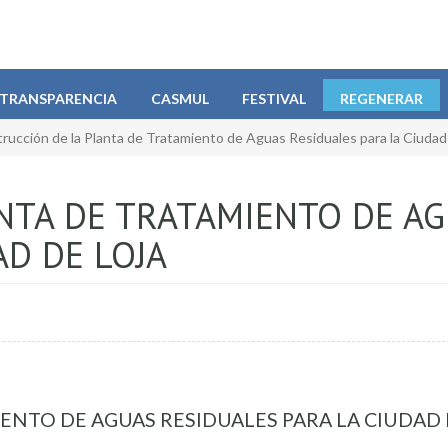
TRANSPARENCIA
CASMUL
FESTIVAL
REGENERAR
rucción de la Planta de Tratamiento de Aguas Residuales para la Ciudad
NTA DE TRATAMIENTO DE A
AD DE LOJA
NTO DE AGUAS RESIDUALES PARA LA CIUDAD 