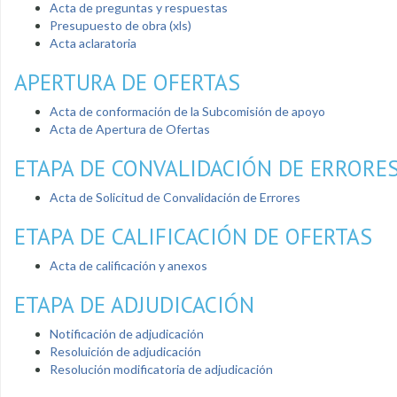
Acta de preguntas y respuestas
Presupuesto de obra (xls)
Acta aclaratoria
APERTURA DE OFERTAS
Acta de conformación de la Subcomisión de apoyo
Acta de Apertura de Ofertas
ETAPA DE CONVALIDACIÓN DE ERRORE
Acta de Solicitud de Convalidación de Errores
ETAPA DE CALIFICACIÓN DE OFERTAS
Acta de calificación y anexos
ETAPA DE ADJUDICACIÓN
Notificación de adjudicación
Resoluición de adjudicación
Resolución modificatoria de adjudicación