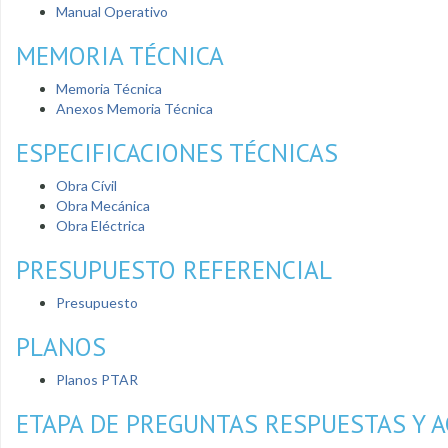
Manual Operativo
MEMORIA TÉCNICA
Memoria Técnica
Anexos Memoria Técnica
ESPECIFICACIONES TÉCNICAS
Obra Cívil
Obra Mecánica
Obra Eléctrica
PRESUPUESTO REFERENCIAL
Presupuesto
PLANOS
Planos PTAR
ETAPA DE PREGUNTAS RESPUESTAS Y 