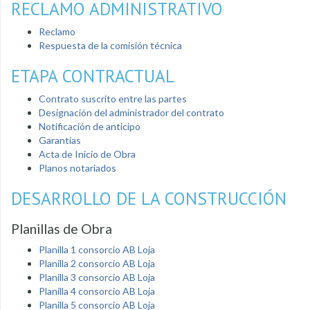
RECLAMO ADMINISTRATIVO
Reclamo
Respuesta de la comisión técnica
ETAPA CONTRACTUAL
Contrato suscrito entre las partes
Designación del administrador del contrato
Notificación de anticipo
Garantías
Acta de Inicio de Obra
Planos notariados
DESARROLLO DE LA CONSTRUCCIÓN
Planillas de Obra
Planilla 1 consorcio AB Loja
Planilla 2 consorcio AB Loja
Planilla 3 consorcio AB Loja
Planilla 4 consorcio AB Loja
Planilla 5 consorcio AB Loja