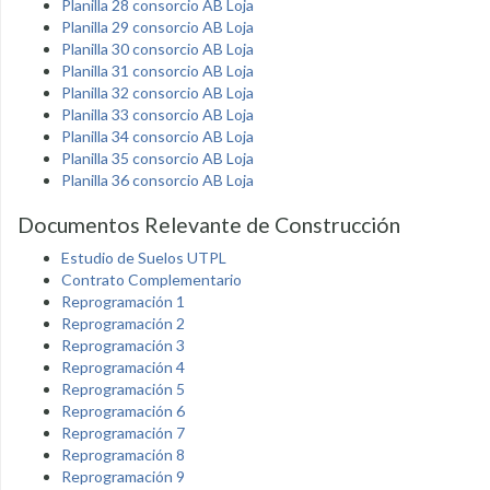
Planilla 28 consorcio AB Loja
Planilla 29 consorcio AB Loja
Planilla 30 consorcio AB Loja
Planilla 31 consorcio AB Loja
Planilla 32 consorcio AB Loja
Planilla 33 consorcio AB Loja
Planilla 34 consorcio AB Loja
Planilla 35 consorcio AB Loja
Planilla 36 consorcio AB Loja
Documentos Relevante de Construcción
Estudio de Suelos UTPL
Contrato Complementario
Reprogramación 1
Reprogramación 2
Reprogramación 3
Reprogramación 4
Reprogramación 5
Reprogramación 6
Reprogramación 7
Reprogramación 8
Reprogramación 9