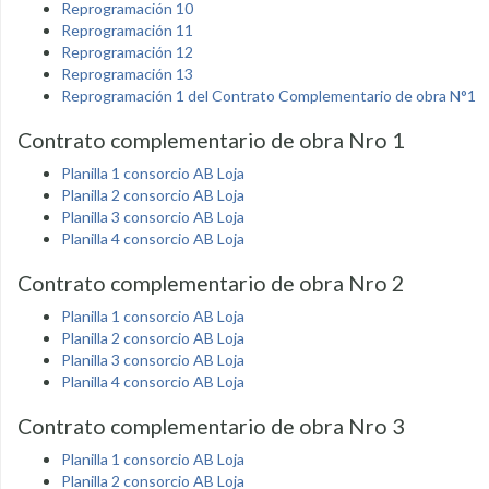
Reprogramación 10
Reprogramación 11
Reprogramación 12
Reprogramación 13
Reprogramación 1 del Contrato Complementario de obra N°1
Contrato complementario de obra Nro 1
Planilla 1 consorcio AB Loja
Planilla 2 consorcio AB Loja
Planilla 3 consorcio AB Loja
Planilla 4 consorcio AB Loja
Contrato complementario de obra Nro 2
Planilla 1 consorcio AB Loja
Planilla 2 consorcio AB Loja
Planilla 3 consorcio AB Loja
Planilla 4 consorcio AB Loja
Contrato complementario de obra Nro 3
Planilla 1 consorcio AB Loja
Planilla 2 consorcio AB Loja