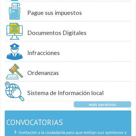
Pague sus impuestos
Documentos Digitales
Infracciones
Ordenanzas
Sistema de Información local
más servicios
CONVOCATORIAS
Invitación a la ciudadanía para que emitan sus opiniones y