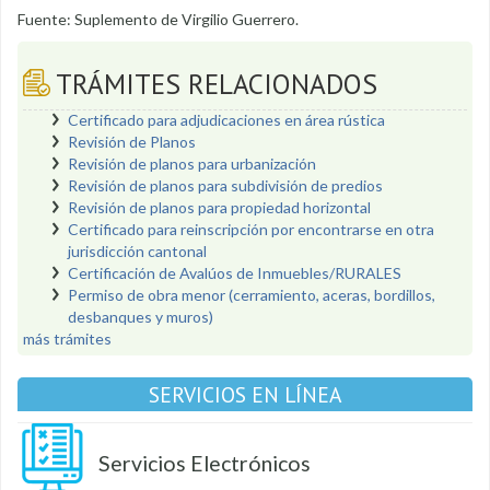
Fuente: Suplemento de Virgilio Guerrero.
TRÁMITES RELACIONADOS
Certificado para adjudicaciones en área rústica
Revisión de Planos
Revisión de planos para urbanización
Revisión de planos para subdivisión de predios
Revisión de planos para propiedad horizontal
Certificado para reinscripción por encontrarse en otra
jurisdicción cantonal
Certificación de Avalúos de Inmuebles/RURALES
Permiso de obra menor (cerramiento, aceras, bordillos,
desbanques y muros)
más trámites
SERVICIOS EN LÍNEA
Servicios Electrónicos