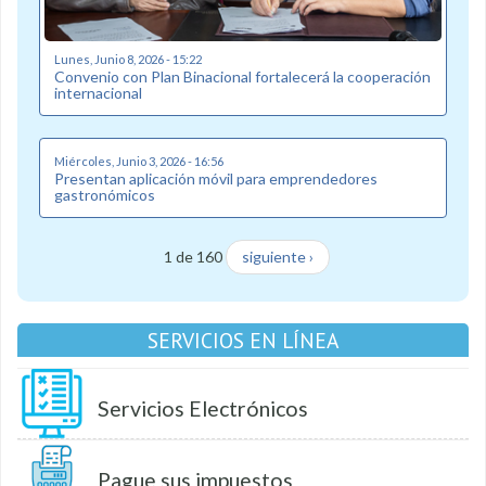
Lunes, Junio 8, 2026 - 15:22
Convenio con Plan Binacional fortalecerá la cooperación
internacional
Miércoles, Junio 3, 2026 - 16:56
Presentan aplicación móvil para emprendedores
gastronómicos
1 de 160
siguiente ›
SERVICIOS EN LÍNEA
Servicios Electrónicos
Pague sus impuestos