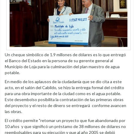
Un cheque simbólico de 1.9 millones de dólares es lo que entregó
el Banco del Estado en la persona de su gerente general al
Municipio de Loja para la culminación del plan maestro de agua
potable.
En medio de los aplausos de la ciudadanía que se dio cita a este
acto, en el salón del Cabildo, se hizo la entrega formal del crédito
para una obra importante de la ciudad como es el agua potable.
Este desembolso posibilita la contratación de las primeras obras
del proyecto y el resto de dinero se entregará conforme avancen
las obras.
El crédito permite "retomar un proyecto que fue abandonado por
10 años y que significó un préstamo de 38 millones de dólares no
reembolsables para su ejecución y que al año 2005 se debió