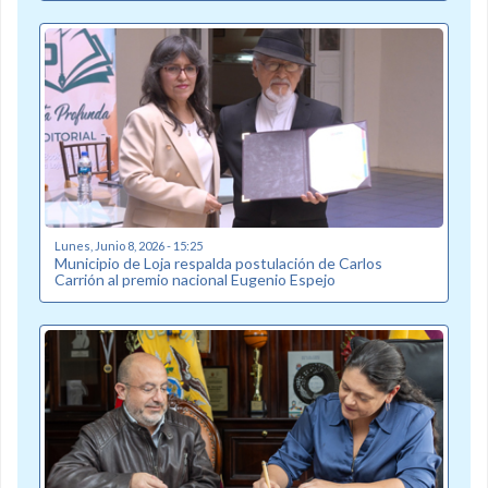
Lunes, Junio 8, 2026 - 15:25
Municipio de Loja respalda postulación de Carlos
Carrión al premio nacional Eugenio Espejo