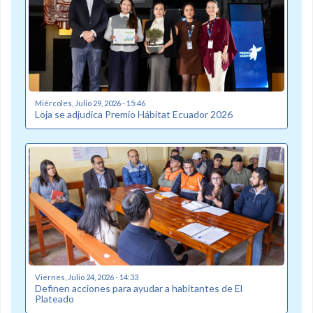
Miércoles, Julio 29, 2026 - 15:46
Loja se adjudica Premio Hábitat Ecuador 2026
Viernes, Julio 24, 2026 - 14:33
Definen acciones para ayudar a habitantes de El
Plateado