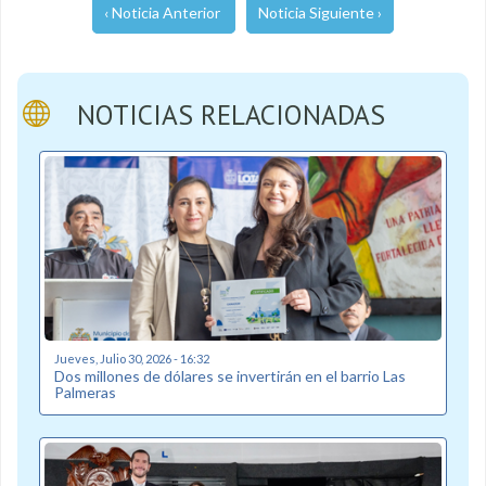
‹ Noticia Anterior
Noticia Siguiente ›
NOTICIAS RELACIONADAS
Jueves, Julio 30, 2026 - 16:32
Dos millones de dólares se invertirán en el barrio Las
Palmeras