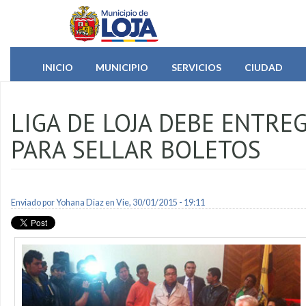
Pasar al contenido principal
INICIO
MUNICIPIO
SERVICIOS
CIUDAD
LIGA DE LOJA DEBE ENTRE
PARA SELLAR BOLETOS
Enviado por
Yohana Diaz
en Vie, 30/01/2015 - 19:11