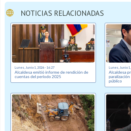
NOTICIAS RELACIONADAS
Lunes, Junio 1, 2026 - 16:27
Lunes, Junio 1,
Alcaldesa emitió informe de rendición de
Alcaldesa p
cuentas del periodo 2025
paralización
público