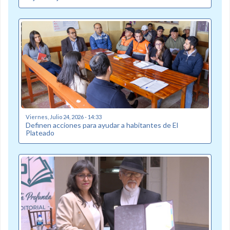
Viernes, Julio 24, 2026 - 14:33
Definen acciones para ayudar a habitantes de El
Plateado