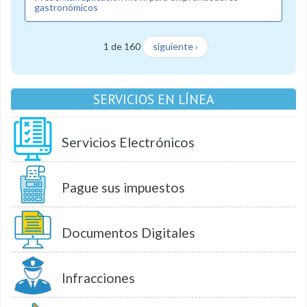
gastronómicos
1 de 160
siguiente ›
SERVICIOS EN LÍNEA
Servicios Electrónicos
Pague sus impuestos
Documentos Digitales
Infracciones