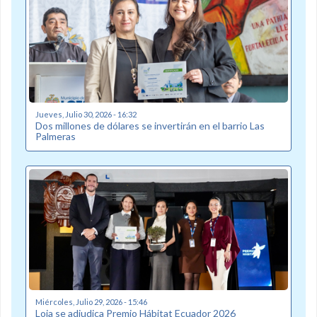
Jueves, Julio 30, 2026 - 16:32
Dos millones de dólares se invertirán en el barrio Las
Palmeras
Miércoles, Julio 29, 2026 - 15:46
Loja se adjudica Premio Hábitat Ecuador 2026