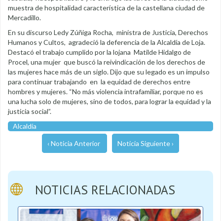
muestra de hospitalidad característica de la castellana ciudad de
Mercadillo.
En su discurso Ledy Zúñiga Rocha, ministra de Justicia, Derechos
Humanos y Cultos, agradeció la deferencia de la Alcaldía de Loja.
Destacó el trabajo cumplido por la lojana Matilde Hidalgo de
Procel, una mujer que buscó la reivindicación de los derechos de
las mujeres hace más de un siglo. Dijo que su legado es un impulso
para continuar trabajando en la equidad de derechos entre
hombres y mujeres. “No más violencia intrafamiliar, porque no es
una lucha solo de mujeres, sino de todos, para lograr la equidad y la
justicia social”.
Alcaldía
‹ Noticia Anterior
Noticia Siguiente ›
NOTICIAS RELACIONADAS