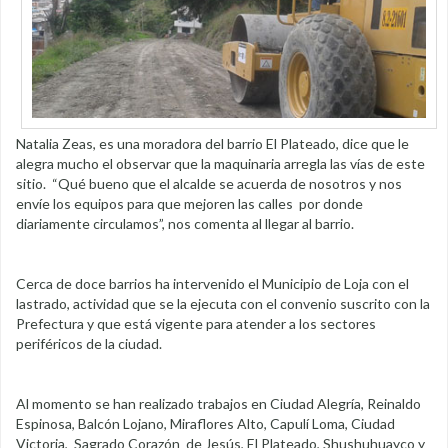
Natalia Zeas, es una moradora del barrio El Plateado, dice que le
alegra mucho el observar que la maquinaria arregla las vías de este
sitio. “Qué bueno que el alcalde se acuerda de nosotros y nos
envíe los equipos para que mejoren las calles por donde
diariamente circulamos”, nos comenta al llegar al barrio.
Cerca de doce barrios ha intervenido el Municipio de Loja con el
lastrado, actividad que se la ejecuta con el convenio suscrito con la
Prefectura y que está vigente para atender a los sectores
periféricos de la ciudad.
Al momento se han realizado trabajos en Ciudad Alegría, Reinaldo
Espinosa, Balcón Lojano, Miraflores Alto, Capulí Loma, Ciudad
Victoria, Sagrado Corazón de Jesús, El Plateado, Shushuhuayco y