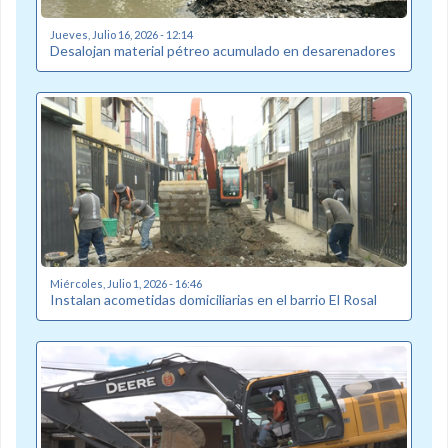
Jueves, Julio 16, 2026 - 12:14
Desalojan material pétreo acumulado en desarenadores
Miércoles, Julio 1, 2026 - 16:46
Instalan acometidas domiciliarias en el barrio El Rosal