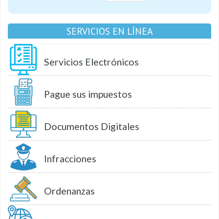
SERVICIOS EN LÍNEA
Servicios Electrónicos
Pague sus impuestos
Documentos Digitales
Infracciones
Ordenanzas