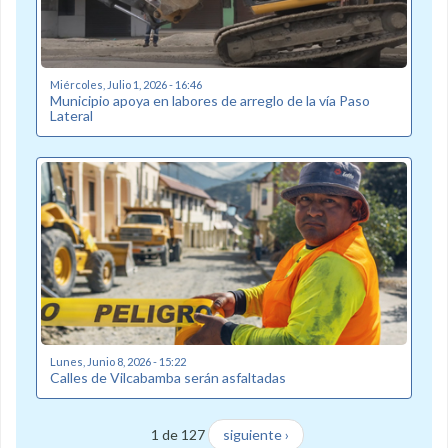
Miércoles, Julio 1, 2026 - 16:46
Municipio apoya en labores de arreglo de la vía Paso
Lateral
Lunes, Junio 8, 2026 - 15:22
Calles de Vilcabamba serán asfaltadas
1 de 127
siguiente ›