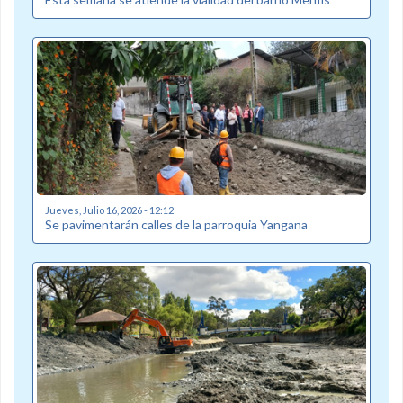
Jueves, Julio 16, 2026 - 12:12
Se pavimentarán calles de la parroquia Yangana