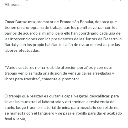
Alborada.
Omar Barrazueta, promotor de Promoción Popular, destaca que
tienen un cronograma de trabajo que les pemite avanzar con los
barrios de acuerdo al mismo, para ello han coordinado cada una de
las intervenciones con los presidentes de las Juntas de Desarrollo
Barrial y con los propio habitantes a fin de evitar molestias por las
labores efectuadas,
“Varios sectores no ha recibido atención por años y con este
trabajo ven plasmada una ilusión de ver sus calles arregladas y
libres para transitar”, comenta el promotor.
El trabajo que realizan es quitar la capa vegetal, descalificar para
llevar las muestras al laboratorio y determinar la resistencia del
suelo, luego traen el material de mina para mezclarlo con el de río,
se humecta con el tanquero y se pasa el rodillo para dar el acabado
final a la vía,