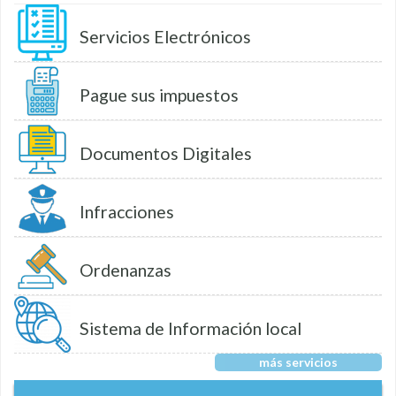
Servicios Electrónicos
Pague sus impuestos
Documentos Digitales
Infracciones
Ordenanzas
Sistema de Información local
más servicios