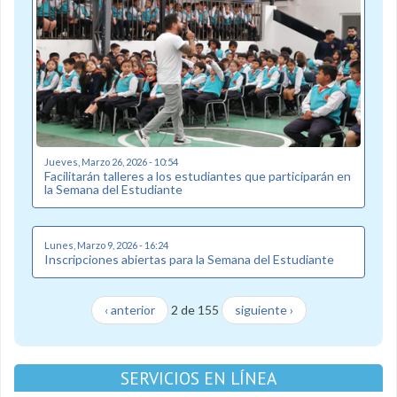
Jueves, Marzo 26, 2026 - 10:54
Facilitarán talleres a los estudiantes que participarán en
la Semana del Estudiante
Lunes, Marzo 9, 2026 - 16:24
Inscripciones abiertas para la Semana del Estudiante
‹ anterior
2 de 155
siguiente ›
SERVICIOS EN LÍNEA