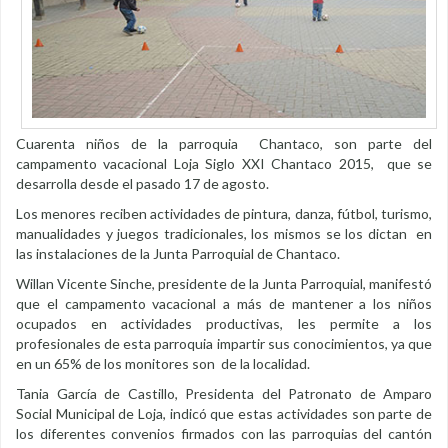
Cuarenta niños de la parroquia Chantaco, son parte del
campamento vacacional Loja Siglo XXI Chantaco 2015, que se
desarrolla desde el pasado 17 de agosto.
Los menores reciben actividades de pintura, danza, fútbol, turismo,
manualidades y juegos tradicionales, los mismos se los dictan en
las instalaciones de la Junta Parroquial de Chantaco.
Willan Vicente Sinche, presidente de la Junta Parroquial, manifestó
que el campamento vacacional a más de mantener a los niños
ocupados en actividades productivas, les permite a los
profesionales de esta parroquia impartir sus conocimientos, ya que
en un 65% de los monitores son de la localidad.
Tania García de Castillo, Presidenta del Patronato de Amparo
Social Municipal de Loja, indicó que estas actividades son parte de
los diferentes convenios firmados con las parroquias del cantón