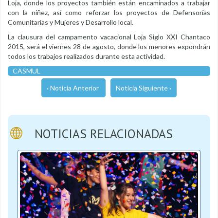
Loja, donde los proyectos también están encaminados a trabajar
con la niñez, así como reforzar los proyectos de Defensorías
Comunitarias y Mujeres y Desarrollo local.
La clausura del campamento vacacional Loja Siglo XXI Chantaco
2015, será el viernes 28 de agosto, donde los menores expondrán
todos los trabajos realizados durante esta actividad.
CASMUL
‹ Noticia Anterior
Noticia Siguiente ›
NOTICIAS RELACIONADAS