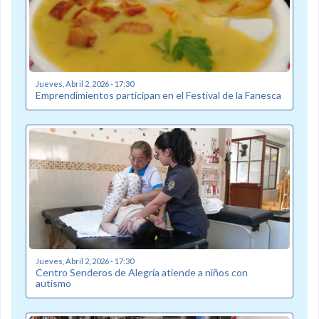
Jueves, Abril 2, 2026 - 17:30
Emprendimientos participan en el Festival de la Fanesca
Jueves, Abril 2, 2026 - 17:30
Centro Senderos de Alegría atiende a niños con
autismo