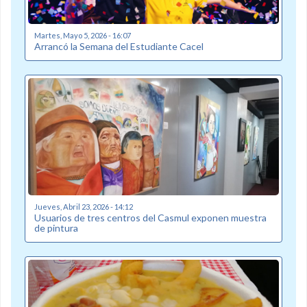
Martes, Mayo 5, 2026 - 16:07
Arrancó la Semana del Estudiante Cacel
Jueves, Abril 23, 2026 - 14:12
Usuarios de tres centros del Casmul exponen muestra
de pintura