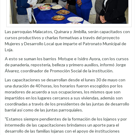
Las parroquias Malacatos, Quinara y Jimbilla, serán capacitados con
cursos productivos y charlas formativas a través del proyecto
Mujeres y Desarrollo Local que imparte el Patronato Municipal de
Loja.
A esto se suman los barrios Motupe e Isidro Ayora, con los cursos
de panadería, repostería, belleza y primero auxilios, informó Jorge
Álvarez, coordinador de Promoción Social de la institución.
Las capacitaciones se desarrollan desde el lunes 30 de mayo con
una duración de 40 horas, los horarios fueron escogidos por los
moradores de acuerdo a sus ocupaciones, los mismos que son
impartidos en los lugares cercanos a sus viviendas, además son
coordinadas a través de los presidentes de las juntas de desarrollo
barrial así como de las juntas parroquiales.
"Estamos siempre pendientes de la formación de los lojanos y por
intermedio de las capacitaciones brindamos un aporte para el
desarrollo de las familias lojanas con el apoyo de instituciones