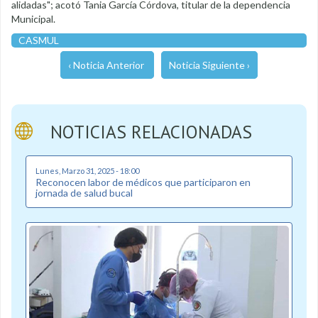
alidadas"; acotó Tania García Córdova, titular de la dependencia
Municipal.
CASMUL
‹ Noticia Anterior
Noticia Siguiente ›
NOTICIAS RELACIONADAS
Lunes, Marzo 31, 2025 - 18:00
Reconocen labor de médicos que participaron en
jornada de salud bucal