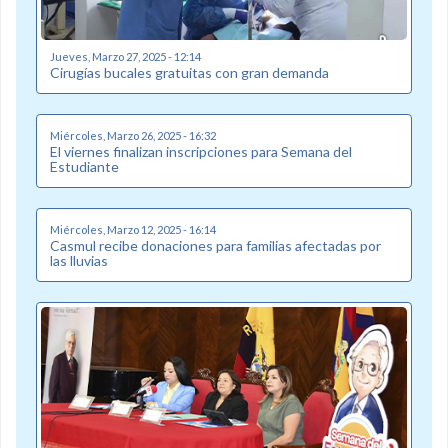
Jueves, Marzo 27, 2025 - 12:14
Cirugías bucales gratuitas con gran demanda
Miércoles, Marzo 26, 2025 - 16:32
El viernes finalizan inscripciones para Semana del
Estudiante
Miércoles, Marzo 12, 2025 - 16:14
Casmul recibe donaciones para familias afectadas por
las lluvias