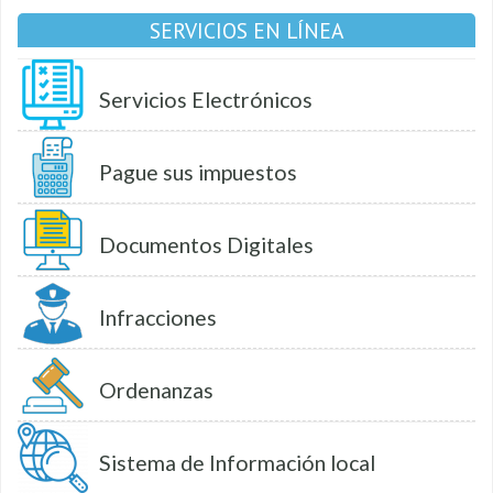
SERVICIOS EN LÍNEA
Servicios Electrónicos
Pague sus impuestos
Documentos Digitales
Infracciones
Ordenanzas
Sistema de Información local