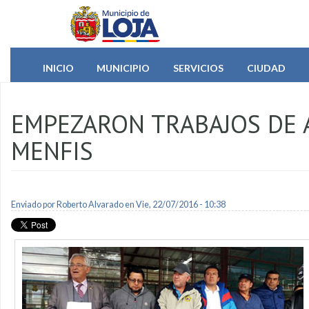
Pasar al contenido principal
INICIO
MUNICIPIO
SERVICIOS
CIUDAD
EMPEZARON TRABAJOS DE 
MENFIS
Enviado por
Roberto Alvarado
en Vie, 22/07/2016 - 10:38