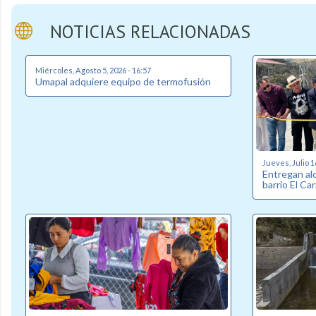
NOTICIAS RELACIONADAS
Miércoles, Agosto 5, 2026 - 16:57
Umapal adquiere equipo de termofusión
Jueves, Julio 1
Entregan alc
barrio El C