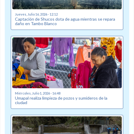
Jueves, Julio 16, 2026 - 12:12
Captación de Shucos dota de agua mientras se repara
daño en Tambo Blanco
Miércoles, Julio 1, 2026 - 16:48
Umapal realiza limpieza de pozos y sumideros de la
ciudad