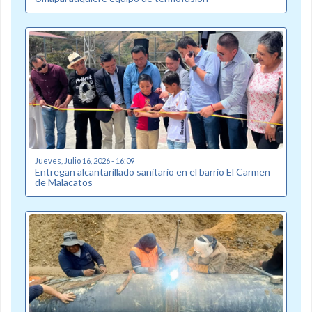
Jueves, Julio 16, 2026 - 16:09
Entregan alcantarillado sanitario en el barrio El Carmen
de Malacatos