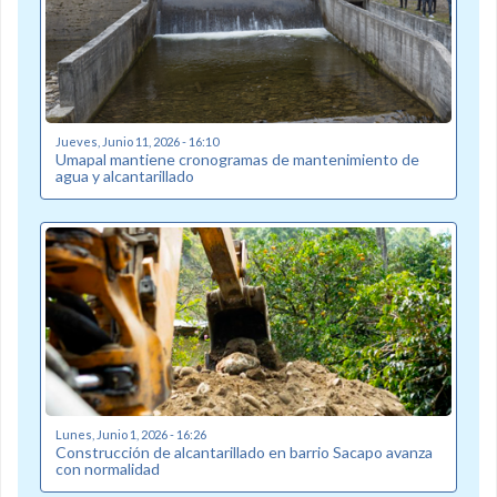
Jueves, Junio 11, 2026 - 16:10
Umapal mantiene cronogramas de mantenimiento de
agua y alcantarillado
Lunes, Junio 1, 2026 - 16:26
Construcción de alcantarillado en barrio Sacapo avanza
con normalidad