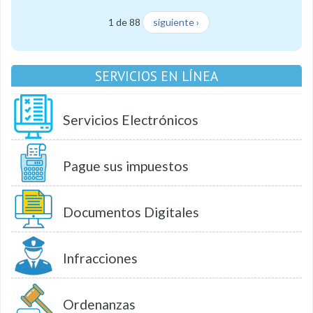
1 de 88
siguiente ›
SERVICIOS EN LÍNEA
Servicios Electrónicos
Pague sus impuestos
Documentos Digitales
Infracciones
Ordenanzas