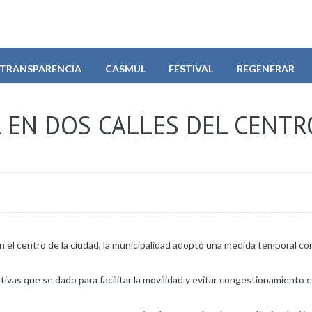
TRANSPARENCIA
CASMUL
FESTIVAL
REGENERAR
L EN DOS CALLES DEL CENTR
n el centro de la ciudad, la municipalidad adoptó una medida temporal com
tivas que se dado para facilitar la movilidad y evitar congestionamiento e