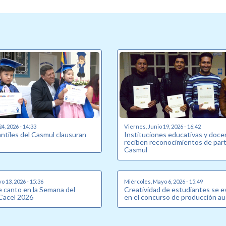
24, 2026 - 14:33
Viernes, Junio 19, 2026 - 16:42
antiles del Casmul clausuran
Instituciones educativas y doc
reciben reconocimientos de part
Casmul
o 13, 2026 - 15:36
Miércoles, Mayo 6, 2026 - 15:49
 canto en la Semana del
Creatividad de estudiantes se e
Cacel 2026
en el concurso de producción au