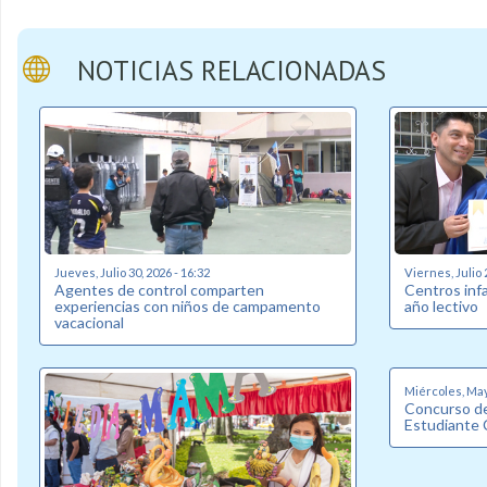
NOTICIAS RELACIONADAS
Jueves, Julio 30, 2026 - 16:32
Viernes, Julio 
Agentes de control comparten
Centros inf
experiencias con niños de campamento
año lectivo
vacacional
Miércoles, May
Concurso de
Estudiante 