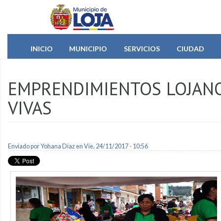
Pasar al contenido principal
INICIO
MUNICIPIO
SERVICIOS
CIUDAD
EMPRENDIMIENTOS LOJANOS
VIVAS
Enviado por
Yohana Diaz
en Vie, 24/11/2017 - 10:56