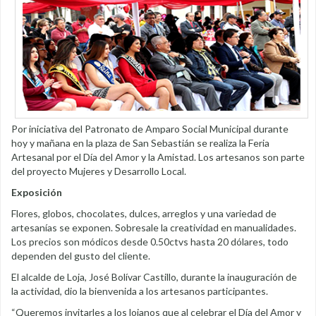
Por iniciativa del Patronato de Amparo Social Municipal durante
hoy y mañana en la plaza de San Sebastián se realiza la Feria
Artesanal por el Día del Amor y la Amistad. Los artesanos son parte
del proyecto Mujeres y Desarrollo Local.
Exposición
Flores, globos, chocolates, dulces, arreglos y una variedad de
artesanías se exponen. Sobresale la creatividad en manualidades.
Los precios son módicos desde 0.50ctvs hasta 20 dólares, todo
dependen del gusto del cliente.
El alcalde de Loja, José Bolívar Castillo, durante la inauguración de
la actividad, dio la bienvenida a los artesanos participantes.
“Queremos invitarles a los lojanos que al celebrar el Día del Amor y