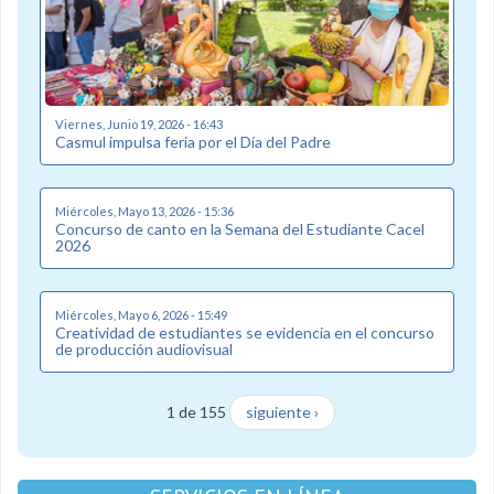
Viernes, Junio 19, 2026 - 16:43
Casmul impulsa feria por el Día del Padre
Miércoles, Mayo 13, 2026 - 15:36
Concurso de canto en la Semana del Estudiante Cacel
2026
Miércoles, Mayo 6, 2026 - 15:49
Creatividad de estudiantes se evidencia en el concurso
de producción audiovisual
1 de 155
siguiente ›