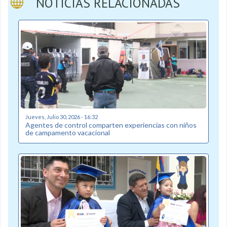
NOTICIAS RELACIONADAS
Jueves, Julio 30, 2026 - 16:32
Agentes de control comparten experiencias con niños
de campamento vacacional