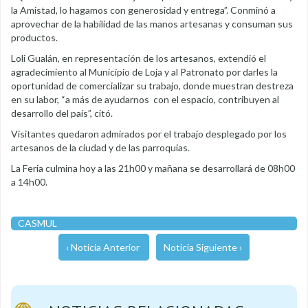
la Amistad, lo hagamos con generosidad y entrega”. Conminó a
aprovechar de la habilidad de las manos artesanas y consuman sus
productos.
Loli Gualán, en representación de los artesanos, extendió el
agradecimiento al Municipio de Loja y al Patronato por darles la
oportunidad de comercializar su trabajo, donde muestran destreza
en su labor, “a más de ayudarnos con el espacio, contribuyen al
desarrollo del país”, citó.
Visitantes quedaron admirados por el trabajo desplegado por los
artesanos de la ciudad y de las parroquias.
La Feria culmina hoy a las 21h00 y mañana se desarrollará de 08h00
a 14h00.
CASMUL
‹ Noticia Anterior
Noticia Siguiente ›