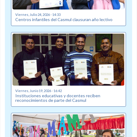
Viernes, Julio 24, 2026 - 14:33
Centros infantiles del Casmul clausuran año lectivo
Viernes, Junio 19, 2026 - 16:42
Instituciones educativas y docentes reciben
reconocimientos de parte del Casmul