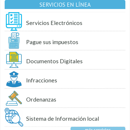
SERVICIOS EN LÍNEA
Servicios Electrónicos
Pague sus impuestos
Documentos Digitales
Infracciones
Ordenanzas
Sistema de Información local
más servicios