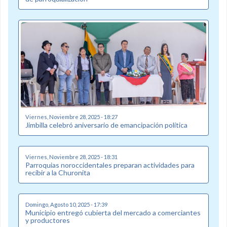
Viernes, Noviembre 28, 2025 - 18:27
Jimbilla celebró aniversario de emancipación política
Viernes, Noviembre 28, 2025 - 18:31
Parroquias noroccidentales preparan actividades para
recibir a la Churonita
Domingo, Agosto 10, 2025 - 17:39
Municipio entregó cubierta del mercado a comerciantes
y productores