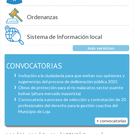
Ordenanzas
Sistema de Información local
más servicios
CONVOCATORIAS
Invitación a la ciudadanía para que emitan sus opiniones y
sugerencias del proceso de deliberación pública 2025
Obras de protección para el río malacatos sector puente
bolívar (altura mercado mayorista)
Convocatoria a proceso de selección y contratación de 20
profesionales del derecho para la gestión coactiva del
Municipio de Loja
+ convocatorias