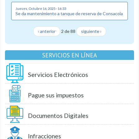
Jueves, Octubre 16, 2025 - 16:33
Se da mantenimiento a tanque de reserva de Consacola
‹ anterior
2 de 88
siguiente ›
SERVICIOS EN LÍNEA
Servicios Electrónicos
Pague sus impuestos
Documentos Digitales
Infracciones