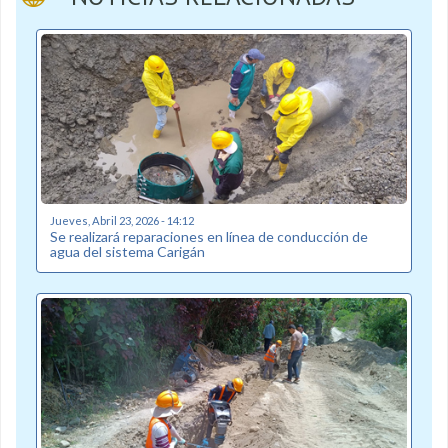
Jueves, Abril 23, 2026 - 14:12
Se realizará reparaciones en línea de conducción de
agua del sistema Carigán