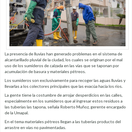
La presencia de lluvias han generado problemas en el sistema de
alcantarillado pluvial de la ciudad, los cuales se originan por el mal
uso de los sumideros de calzada en las vías que se taponan por
acumulación de basura y materiales pétreos.
Los sumideros son exclusivamente para recoger las aguas lluvias y
llevarlas a los colectores principales que las evacúa hacia los ríos.
La gente tiene la costumbre de arrojar desperdicios en las calles,
especialmente en los sumideros que al ingresar estos residuos a
las tuberías las tapona, señala Roberto Muñoz, gerente encargado
de la Umapal.
En el tema materiales pétreos llegan a las tuberías producto del
arrastre en vías no pavimentadas.