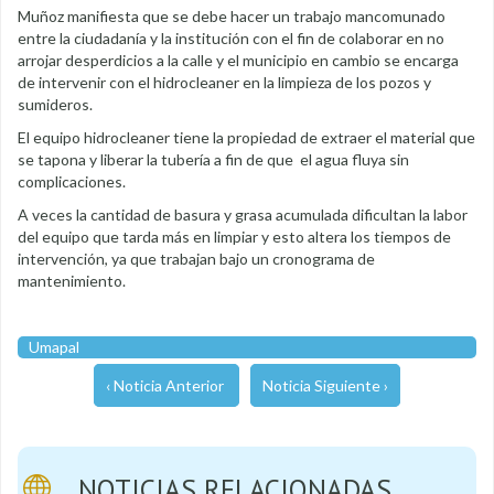
Muñoz manifiesta que se debe hacer un trabajo mancomunado
entre la ciudadanía y la institución con el fin de colaborar en no
arrojar desperdicios a la calle y el municipio en cambio se encarga
de intervenir con el hidrocleaner en la limpieza de los pozos y
sumideros.
El equipo hidrocleaner tiene la propiedad de extraer el material que
se tapona y liberar la tubería a fin de que el agua fluya sin
complicaciones.
A veces la cantidad de basura y grasa acumulada dificultan la labor
del equipo que tarda más en limpiar y esto altera los tiempos de
intervención, ya que trabajan bajo un cronograma de
mantenimiento.
Umapal
‹ Noticia Anterior
Noticia Siguiente ›
NOTICIAS RELACIONADAS