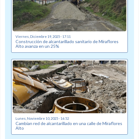
Viernes, Diciembre 19, 2025 - 17:11
Construcción de alcantarillado sanitario de Miraflores
Alto avanza en un 25%
Lunes, Noviembre 10, 2025 - 16:52
Cambian red de alcantarillado en una calle de Miraflores
Alto