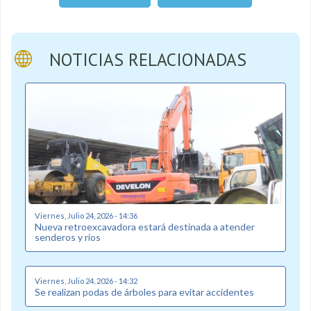
NOTICIAS RELACIONADAS
Viernes, Julio 24, 2026 - 14:36
Nueva retroexcavadora estará destinada a atender
senderos y ríos
Viernes, Julio 24, 2026 - 14:32
Se realizan podas de árboles para evitar accidentes