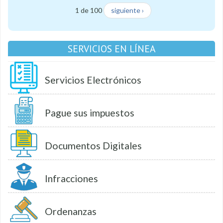
1 de 100
siguiente ›
SERVICIOS EN LÍNEA
Servicios Electrónicos
Pague sus impuestos
Documentos Digitales
Infracciones
Ordenanzas