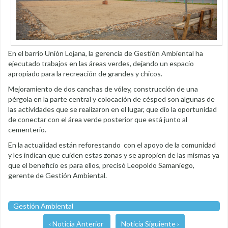
En el barrio Unión Lojana, la gerencia de Gestión Ambiental ha
ejecutado trabajos en las áreas verdes, dejando un espacio
apropiado para la recreación de grandes y chicos.
Mejoramiento de dos canchas de vóley, construcción de una
pérgola en la parte central y colocación de césped son algunas de
las actividades que se realizaron en el lugar, que dio la oportunidad
de conectar con el área verde posterior que está junto al
cementerio.
En la actualidad están reforestando con el apoyo de la comunidad
y les indican que cuiden estas zonas y se apropien de las mismas ya
que el beneficio es para ellos, precisó Leopoldo Samaniego,
gerente de Gestión Ambiental.
Gestión Ambiental
‹ Noticia Anterior
Noticia Siguiente ›