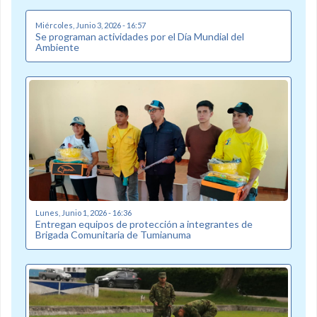
Miércoles, Junio 3, 2026 - 16:57
Se programan actividades por el Día Mundial del
Ambiente
Lunes, Junio 1, 2026 - 16:36
Entregan equipos de protección a integrantes de
Brigada Comunitaria de Tumianuma