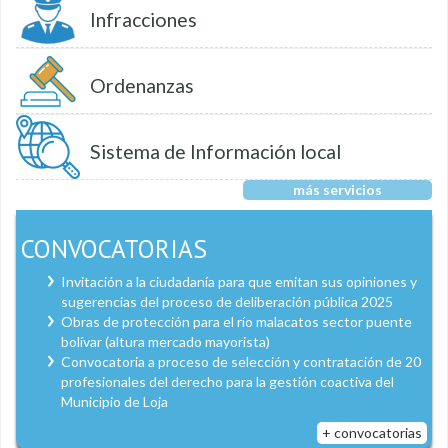
Infracciones
Ordenanzas
Sistema de Información local
más servicios
CONVOCATORIAS
Invitación a la ciudadanía para que emitan sus opiniones y
sugerencias del proceso de deliberación pública 2025
Obras de protección para el río malacatos sector puente
bolívar (altura mercado mayorista)
Convocatoria a proceso de selección y contratación de 20
profesionales del derecho para la gestión coactiva del
Municipio de Loja
+ convocatorias