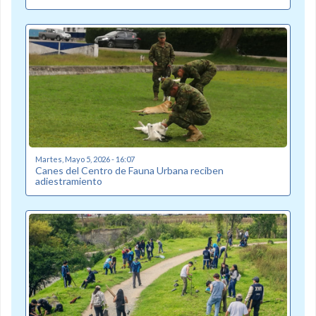
Martes, Mayo 5, 2026 - 16:07
Canes del Centro de Fauna Urbana reciben
adiestramiento