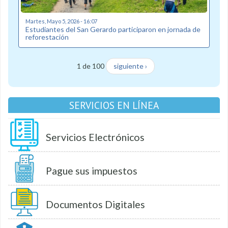
Martes, Mayo 5, 2026 - 16:07
Estudiantes del San Gerardo participaron en jornada de
reforestación
1 de 100
siguiente ›
SERVICIOS EN LÍNEA
Servicios Electrónicos
Pague sus impuestos
Documentos Digitales