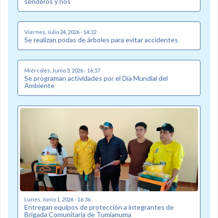
senderos y ríos
Viernes, Julio 24, 2026 - 14:32
Se realizan podas de árboles para evitar accidentes
Miércoles, Junio 3, 2026 - 16:57
Se programan actividades por el Día Mundial del
Ambiente
Lunes, Junio 1, 2026 - 16:36
Entregan equipos de protección a integrantes de
Brigada Comunitaria de Tumianuma