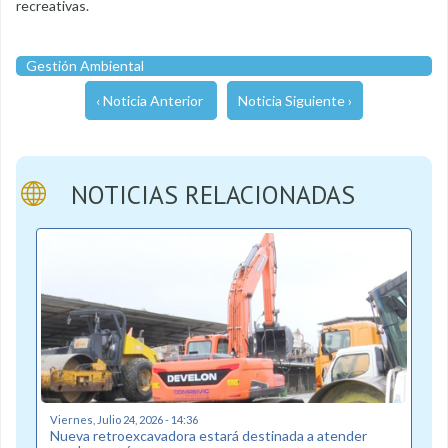
recreativas.
Gestión Ambiental
‹ Noticia Anterior
Noticia Siguiente ›
NOTICIAS RELACIONADAS
Viernes, Julio 24, 2026 - 14:36
Nueva retroexcavadora estará destinada a atender