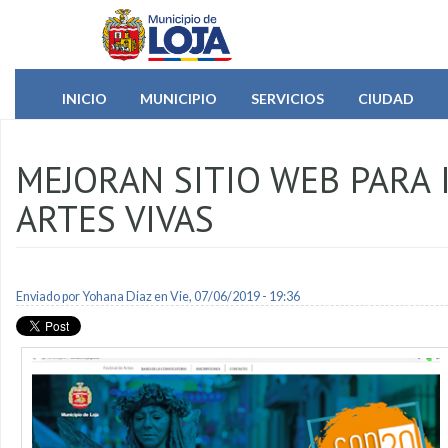
Pasar al contenido principal
INICIO
MUNICIPIO
SERVICIOS
CIUDAD
MEJORAN SITIO WEB PARA 
ARTES VIVAS
Enviado por
Yohana Diaz
en Vie, 07/06/2019 - 19:36