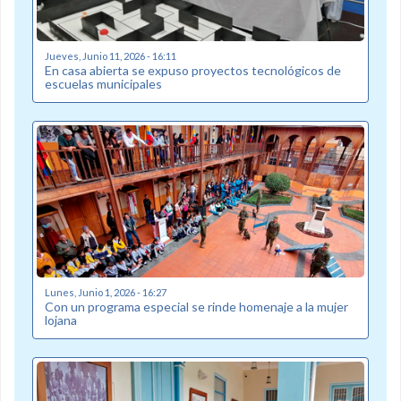
Jueves, Junio 11, 2026 - 16:11
En casa abierta se expuso proyectos tecnológicos de
escuelas municipales
Lunes, Junio 1, 2026 - 16:27
Con un programa especial se rinde homenaje a la mujer
lojana