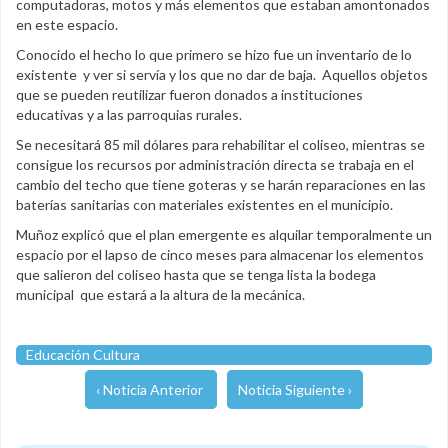
computadoras, motos y más elementos que estaban amontonados
en este espacio.
Conocido el hecho lo que primero se hizo fue un inventario de lo
existente y ver si servía y los que no dar de baja. Aquellos objetos
que se pueden reutilizar fueron donados a instituciones
educativas y a las parroquias rurales.
Se necesitará 85 mil dólares para rehabilitar el coliseo, mientras se
consigue los recursos por administración directa se trabaja en el
cambio del techo que tiene goteras y se harán reparaciones en las
baterías sanitarias con materiales existentes en el municipio.
Muñoz explicó que el plan emergente es alquilar temporalmente un
espacio por el lapso de cinco meses para almacenar los elementos
que salieron del coliseo hasta que se tenga lista la bodega
municipal que estará a la altura de la mecánica.
Educación Cultura
‹ Noticia Anterior
Noticia Siguiente ›