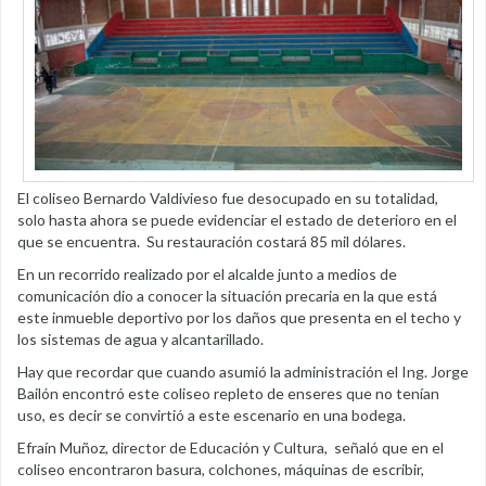
El coliseo Bernardo Valdivieso fue desocupado en su totalidad,
solo hasta ahora se puede evidenciar el estado de deterioro en el
que se encuentra. Su restauración costará 85 mil dólares.
En un recorrido realizado por el alcalde junto a medios de
comunicación dio a conocer la situación precaria en la que está
este inmueble deportivo por los daños que presenta en el techo y
los sistemas de agua y alcantarillado.
Hay que recordar que cuando asumió la administración el Ing. Jorge
Bailón encontró este coliseo repleto de enseres que no tenían
uso, es decir se convirtió a este escenario en una bodega.
Efraín Muñoz, director de Educación y Cultura, señaló que en el
coliseo encontraron basura, colchones, máquinas de escribir,