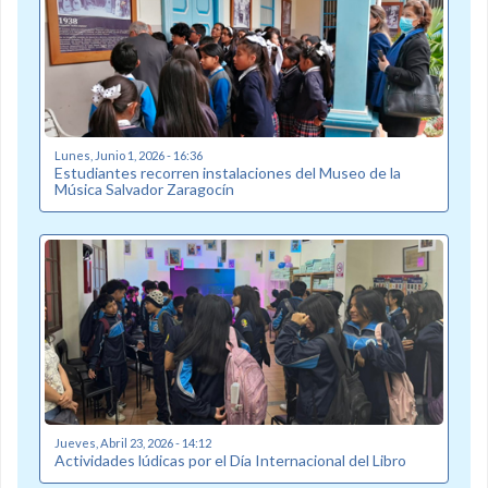
Lunes, Junio 1, 2026 - 16:36
Estudiantes recorren instalaciones del Museo de la
Música Salvador Zaragocín
Jueves, Abril 23, 2026 - 14:12
Actividades lúdicas por el Día Internacional del Libro