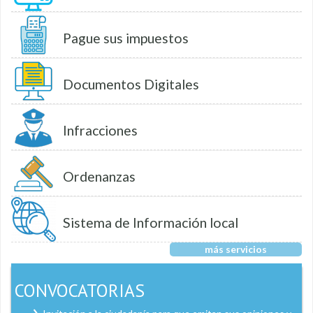
Pague sus impuestos
Documentos Digitales
Infracciones
Ordenanzas
Sistema de Información local
más servicios
CONVOCATORIAS