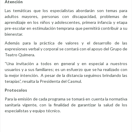
Atención
Las temáticas que los especialistas abordarán son temas para
adultos mayores, personas con discapacidad, problemas de
aprendizaje en los niños y adolescentes, primera infancia y etapa
pre-escolar en estimulación temprana que permitirá contribuir a su
bienestar.
Además para la práctica de valores y el desarrollo de las
expresiones verbal y corporal se contará con el apoyo del Grupo de
Teatro Quimera.
“Una invitación a todos en general y en especial a nuestros
usuarios y a sus familiares; es un esfuerzo que se ha realizado con
la mejor intención. A pesar de la distancia seguimos brindando las
terapias”, resalta la Presidenta del Casmul.
Protocolos
Para la emisión de cada programa se tomará en cuenta la normativa
sanitaria vigente, con la finalidad de garantizar la salud de los
especialistas y equipo técnico.