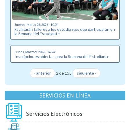
Jueves, Marzo 26, 2026 - 10:54
Facilitarán talleres a los estudiantes que participarán en
la Semana del Estudiante
Lunes, Marzo 9, 2026 - 16:24
Inscripciones abiertas para la Semana del Estudiante
‹ anterior
2 de 155
siguiente ›
SERVICIOS EN LÍNEA
Servicios Electrónicos