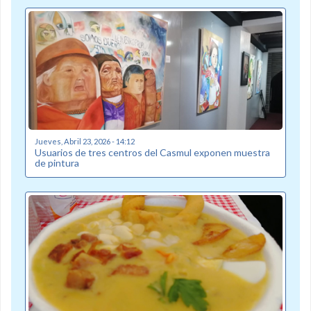
Jueves, Abril 23, 2026 - 14:12
Usuarios de tres centros del Casmul exponen muestra
de pintura