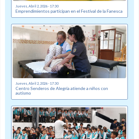
Jueves, Abril 2, 2026 - 17:30
Emprendimientos participan en el Festival de la Fanesca
Jueves, Abril 2, 2026 - 17:30
Centro Senderos de Alegría atiende a niños con
autismo