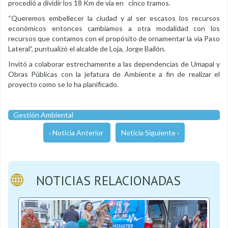
procedió a dividir los 18 Km de vía en cinco tramos.
“Queremos embellecer la ciudad y al ser escasos los recursos
económicos entonces cambiamos a otra modalidad con los
recursos que contamos con el propósito de ornamentar la vía Paso
Lateral”, puntualizó el alcalde de Loja, Jorge Bailón.
Invitó a colaborar estrechamente a las dependencias de Umapal y
Obras Públicas con la jefatura de Ambiente a fin de realizar el
proyecto como se lo ha planificado.
Gestión Ambiental
‹ Noticia Anterior
Noticia Siguiente ›
NOTICIAS RELACIONADAS