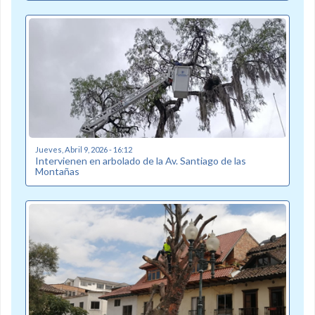
Jueves, Abril 9, 2026 - 16:12
Intervienen en arbolado de la Av. Santiago de las
Montañas