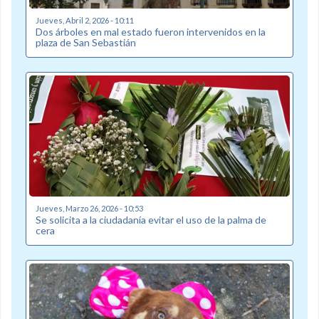
Jueves, Abril 2, 2026 - 10:11
Dos árboles en mal estado fueron intervenidos en la
plaza de San Sebastián
Jueves, Marzo 26, 2026 - 10:53
Se solicita a la ciudadanía evitar el uso de la palma de
cera