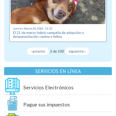
Jueves, Marzo 26, 2026 - 11:52
El 21 de marzo habrá campaña de adopción y
desparasitación canina y felina
‹ anterior
2 de 100
siguiente ›
SERVICIOS EN LÍNEA
Servicios Electrónicos
Pague sus impuestos