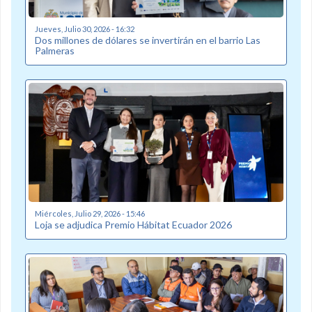
Jueves, Julio 30, 2026 - 16:32
Dos millones de dólares se invertirán en el barrio Las
Palmeras
Miércoles, Julio 29, 2026 - 15:46
Loja se adjudica Premio Hábitat Ecuador 2026