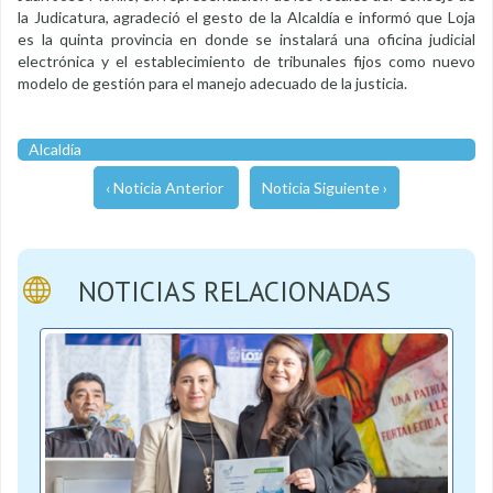
la Judicatura, agradeció el gesto de la Alcaldía e informó que Loja
es la quinta provincia en donde se instalará una oficina judicial
electrónica y el establecimiento de tribunales fijos como nuevo
modelo de gestión para el manejo adecuado de la justicia.
Alcaldía
‹ Noticia Anterior
Noticia Siguiente ›
NOTICIAS RELACIONADAS