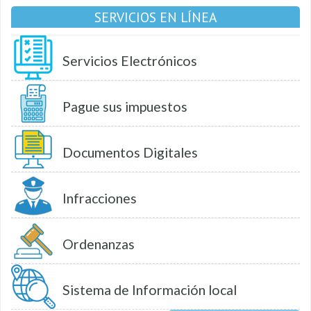
SERVICIOS EN LÍNEA
Servicios Electrónicos
Pague sus impuestos
Documentos Digitales
Infracciones
Ordenanzas
Sistema de Información local