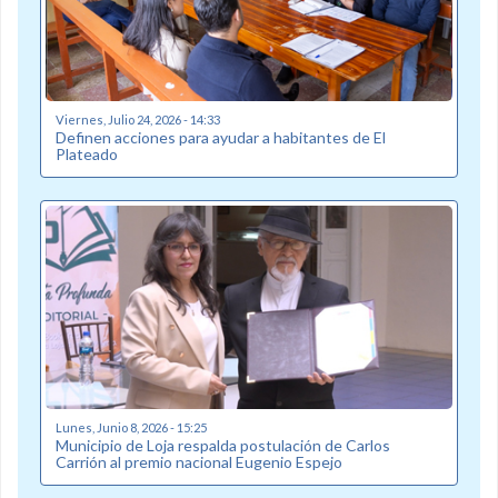
Viernes, Julio 24, 2026 - 14:33
Definen acciones para ayudar a habitantes de El
Plateado
Lunes, Junio 8, 2026 - 15:25
Municipio de Loja respalda postulación de Carlos
Carrión al premio nacional Eugenio Espejo