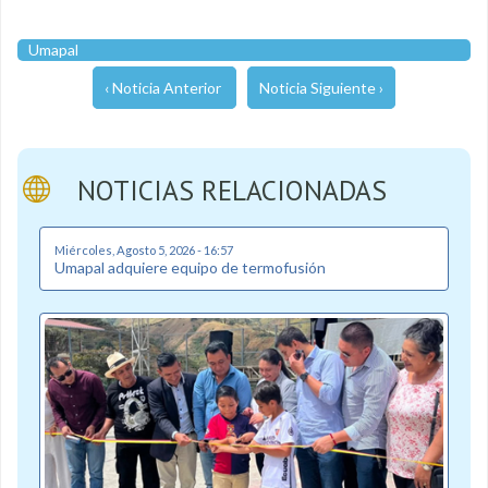
Umapal
‹ Noticia Anterior
Noticia Siguiente ›
NOTICIAS RELACIONADAS
Miércoles, Agosto 5, 2026 - 16:57
Umapal adquiere equipo de termofusión