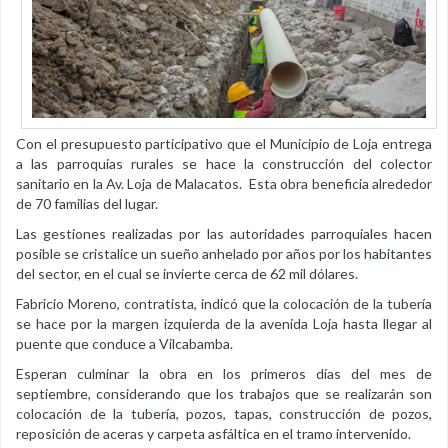
Con el presupuesto participativo que el Municipio de Loja entrega
a las parroquias rurales se hace la construcción del colector
sanitario en la Av. Loja de Malacatos. Esta obra beneficia alrededor
de 70 familias del lugar.
Las gestiones realizadas por las autoridades parroquiales hacen
posible se cristalice un sueño anhelado por años por los habitantes
del sector, en el cual se invierte cerca de 62 mil dólares.
Fabricio Moreno, contratista, indicó que la colocación de la tubería
se hace por la margen izquierda de la avenida Loja hasta llegar al
puente que conduce a Vilcabamba.
Esperan culminar la obra en los primeros días del mes de
septiembre, considerando que los trabajos que se realizarán son
colocación de la tubería, pozos, tapas, construcción de pozos,
reposición de aceras y carpeta asfáltica en el tramo intervenido.