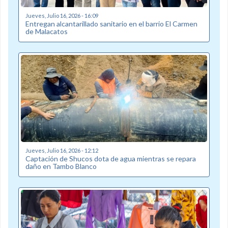
Jueves, Julio 16, 2026 - 16:09
Entregan alcantarillado sanitario en el barrio El Carmen
de Malacatos
Jueves, Julio 16, 2026 - 12:12
Captación de Shucos dota de agua mientras se repara
daño en Tambo Blanco