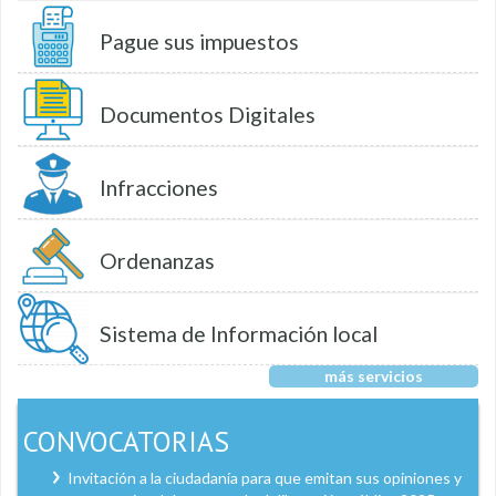
Pague sus impuestos
Documentos Digitales
Infracciones
Ordenanzas
Sistema de Información local
más servicios
CONVOCATORIAS
Invitación a la ciudadanía para que emitan sus opiniones y