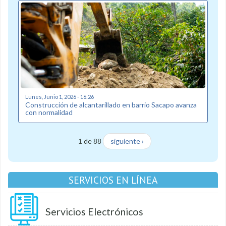
Lunes, Junio 1, 2026 - 16:26
Construcción de alcantarillado en barrio Sacapo avanza
con normalidad
1 de 88
siguiente ›
SERVICIOS EN LÍNEA
Servicios Electrónicos